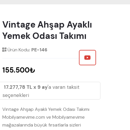
Vintage Ahşap Ayaklı
Yemek Odası Takımı
Ürün Kodu:
PE-146
155.500₺
17.277,78 TL x 9 ay
'a varan taksit
seçenekleri
Vintage Ahşap Ayaklı Yemek Odası Takımı
Mobilyamevime.com ve Mobilyamevime
mağazalarında büyük fırsatlarla sizleri