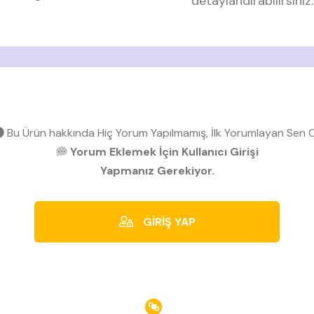
detaylandırabilirsiniz.
Bu Ürün hakkında Hiç Yorum Yapılmamış, İlk Yorumlayan Sen O
Yorum Eklemek İçin Kullanıcı Girişi
Yapmanız Gerekiyor.
GİRİŞ YAP