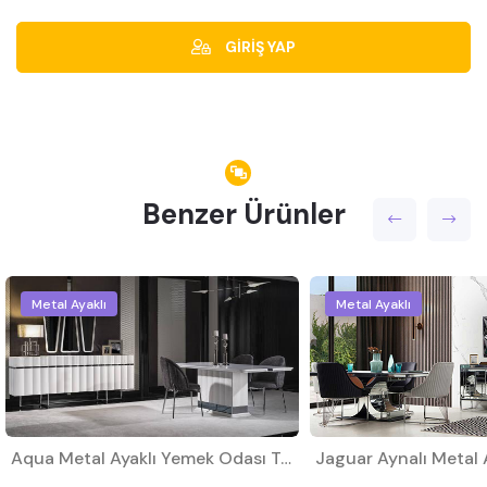
GİRİŞ YAP
Benzer Ürünler
Metal Ayaklı
Metal Ayaklı
Aqua Metal Ayaklı Yemek Odası Takımı