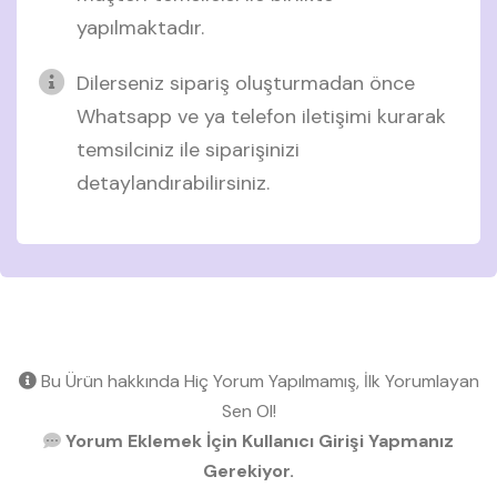
yapılmaktadır.
Dilerseniz sipariş oluşturmadan önce
Whatsapp ve ya telefon iletişimi kurarak
temsilciniz ile siparişinizi
detaylandırabilirsiniz.
Bu Ürün hakkında Hiç Yorum Yapılmamış, İlk Yorumlayan
Sen Ol!
Yorum Eklemek İçin Kullanıcı Girişi Yapmanız
Gerekiyor.