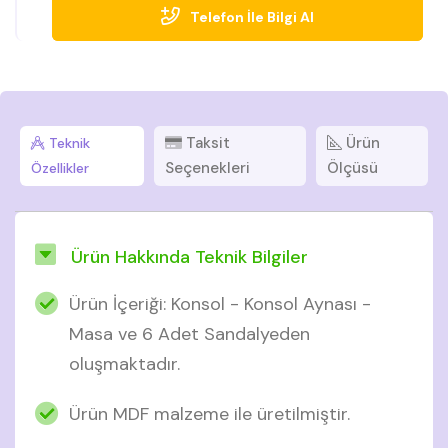
Telefon İle Bilgi Al
Taksit
Ürün
Teknik
Seçenekleri
Ölçüsü
Özellikler
Ürün Hakkında Teknik Bilgiler
Ürün İçeriği: Konsol - Konsol Aynası -
Masa ve 6 Adet Sandalyeden
oluşmaktadır.
Ürün MDF malzeme ile üretilmiştir.