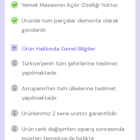
Yemek Masasının Açılır Özelliği Yoktur.
Üründe tüm parçalar demonte olarak
gönderilir.
Ürün Hakkında Genel Bilgiler
Türkiye'yenin tüm şehirlerine teslimat
yapılmaktadır.
Avrupanın'nın tüm ülkelerine teslimat
yapılmaktadır.
Ürünlerimiz 2 sene üretici garantilidir.
Ürün renk değişimleri sipariş sonrasında
müşteri temsilcisi ile birlikte