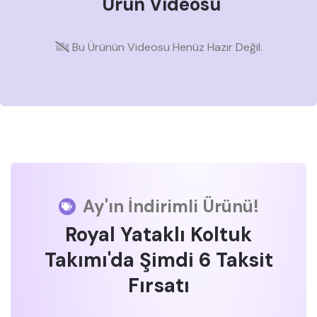
Ürün Videosu
Bu Ürünün Videosu Henüz Hazır Değil.
Ay'ın İndirimli Ürünü!
Royal Yataklı Koltuk
Takımı'da Şimdi 6 Taksit
Fırsatı