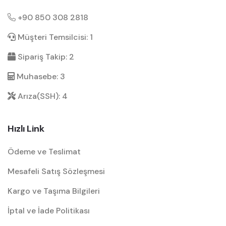
+90 850 308 2818
Müşteri Temsilcisi: 1
Sipariş Takip: 2
Muhasebe: 3
Arıza(SSH): 4
Hızlı Link
Ödeme ve Teslimat
Mesafeli Satış Sözleşmesi
Kargo ve Taşıma Bilgileri
İptal ve İade Politikası