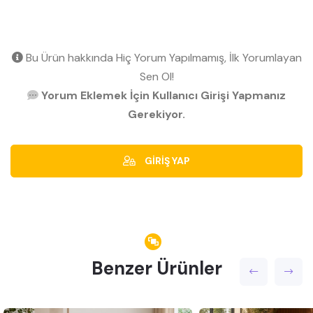
Bu Ürün hakkında Hiç Yorum Yapılmamış, İlk Yorumlayan
Sen Ol!
Yorum Eklemek İçin Kullanıcı Girişi Yapmanız
Gerekiyor.
GİRİŞ YAP
Benzer Ürünler