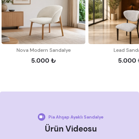
Nova Modern Sandalye
Lead Sand
5.000 ₺
5.000
Pia Ahşap Ayaklı Sandalye
Ürün Videosu