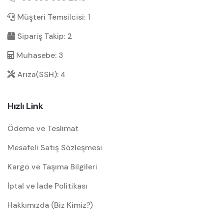
Müşteri Temsilcisi: 1
Sipariş Takip: 2
Muhasebe: 3
Arıza(SSH): 4
Hızlı Link
Ödeme ve Teslimat
Mesafeli Satış Sözleşmesi
Kargo ve Taşıma Bilgileri
İptal ve İade Politikası
Hakkımızda (Biz Kimiz?)