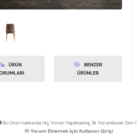
ÜRÜN
BENZER
ORUMLARI
ÜRÜNLER
Bu Ürün hakkında Hiç Yorum Yapılmamış, İlk Yorumlayan Sen O
Yorum Eklemek İçin Kullanıcı Girişi