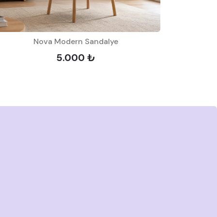
Nova Modern Sandalye
5.000 ₺