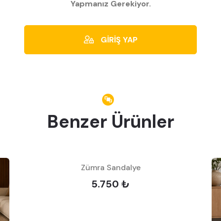
Yapmanız Gerekiyor.
GİRİŞ YAP
Benzer Ürünler
Zümra Sandalye
5.750 ₺