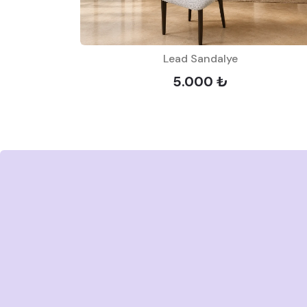
Lead Sandalye
5.000 ₺