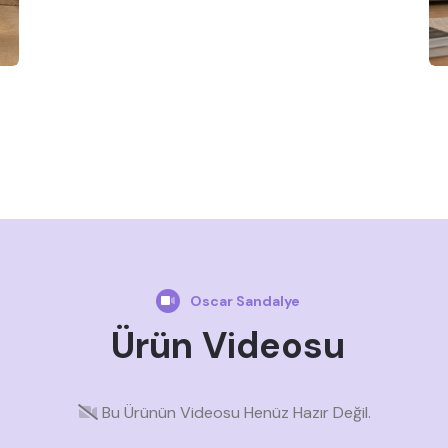
Oscar Sandalye
Ürün Videosu
Bu Ürünün Videosu Henüz Hazır Değil.