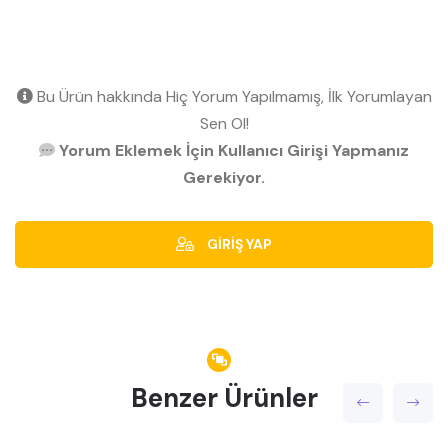
Bu Ürün hakkında Hiç Yorum Yapılmamış, İlk Yorumlayan
Sen Ol!
Yorum Eklemek İçin Kullanıcı Girişi Yapmanız
Gerekiyor.
GİRİŞ YAP
Benzer Ürünler