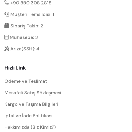
+90 850 308 2818
Müşteri Temsilcisi: 1
Sipariş Takip: 2
Muhasebe: 3
Arıza(SSH): 4
Hızlı Link
Ödeme ve Teslimat
Mesafeli Satış Sözleşmesi
Kargo ve Taşıma Bilgileri
İptal ve İade Politikası
Hakkımızda (Biz Kimiz?)