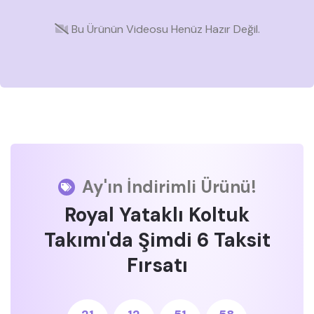
Bu Ürünün Videosu Henüz Hazır Değil.
Ay'ın İndirimli Ürünü!
Royal Yataklı Koltuk
Takımı'da Şimdi 6 Taksit
Fırsatı