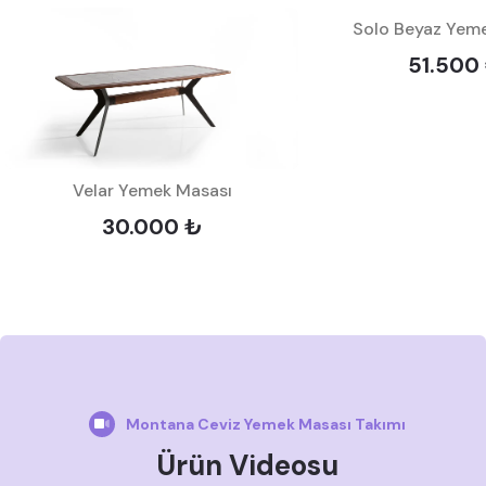
Solo Beyaz Yem
51.500
Velar Yemek Masası
30.000 ₺
Montana Ceviz Yemek Masası Takımı
Ürün Videosu