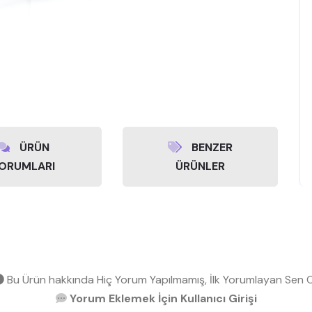
ÜRÜN
BENZER
ORUMLARI
ÜRÜNLER
Bu Ürün hakkında Hiç Yorum Yapılmamış, İlk Yorumlayan Sen O
Yorum Eklemek İçin Kullanıcı Girişi