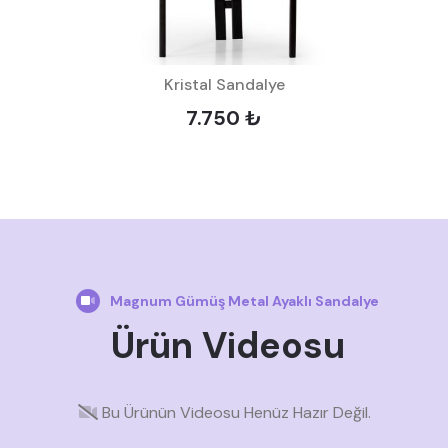
Kristal Sandalye
7.750 ₺
Magnum Gümüş Metal Ayaklı Sandalye
Ürün Videosu
Bu Ürünün Videosu Henüz Hazır Değil.