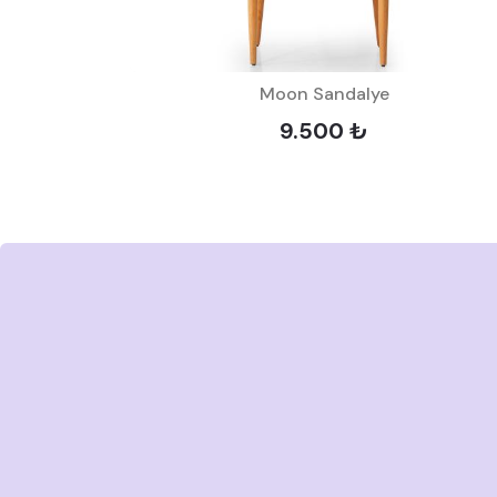
Moon Sandalye
9.500 ₺