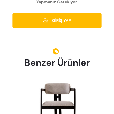
Yapmanız Gerekiyor.
GİRİŞ YAP
Benzer Ürünler