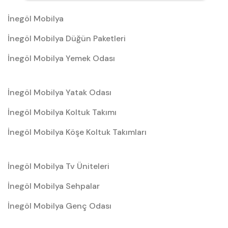
İnegöl Mobilya
İnegöl Mobilya Düğün Paketleri
İnegöl Mobilya Yemek Odası
İnegöl Mobilya Yatak Odası
İnegöl Mobilya Koltuk Takımı
İnegöl Mobilya Köşe Koltuk Takımları
İnegöl Mobilya Tv Üniteleri
İnegöl Mobilya Sehpalar
İnegöl Mobilya Genç Odası