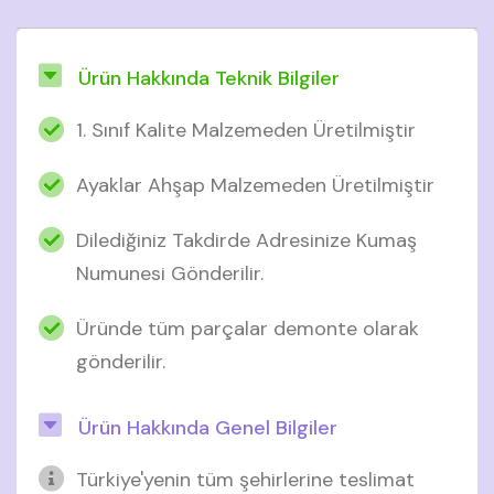
Ürün Hakkında Teknik Bilgiler
1. Sınıf Kalite Malzemeden Üretilmiştir
Ayaklar Ahşap Malzemeden Üretilmiştir
Dilediğiniz Takdirde Adresinize Kumaş
Numunesi Gönderilir.
Üründe tüm parçalar demonte olarak
gönderilir.
Ürün Hakkında Genel Bilgiler
Türkiye'yenin tüm şehirlerine teslimat