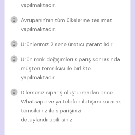
yapılmaktadır.
Avrupanın'nın tüm ülkelerine teslimat
yapılmaktadır.
Ürünlerimiz 2 sene üretici garantilidir.
Ürün renk değişimleri sipariş sonrasında
müşteri temsilcisi ile birlikte
yapılmaktadır.
Dilerseniz sipariş oluşturmadan önce
Whatsapp ve ya telefon iletişimi kurarak
temsilciniz ile siparişinizi
detaylandırabilirsiniz.