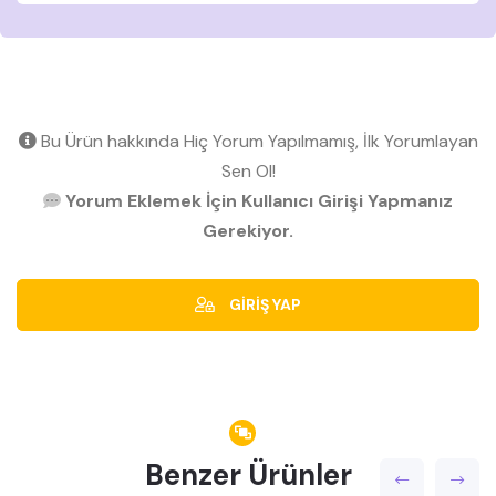
Bu Ürün hakkında Hiç Yorum Yapılmamış, İlk Yorumlayan
Sen Ol!
Yorum Eklemek İçin Kullanıcı Girişi Yapmanız
Gerekiyor.
GİRİŞ YAP
Benzer Ürünler