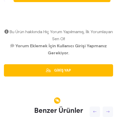
Bu Ürün hakkında Hiç Yorum Yapılmamış, İlk Yorumlayan
Sen Ol!
Yorum Eklemek İçin Kullanıcı Girişi Yapmanız
Gerekiyor.
GİRİŞ YAP
Benzer Ürünler