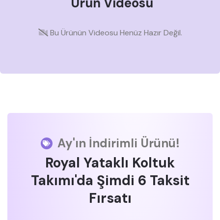
Ürün Videosu
Bu Ürünün Videosu Henüz Hazır Değil.
Ay'ın İndirimli Ürünü!
Royal Yataklı Koltuk
Takımı'da Şimdi 6 Taksit
Fırsatı