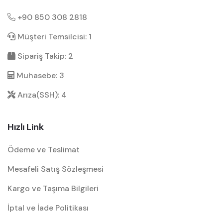
+90 850 308 2818
Müşteri Temsilcisi: 1
Sipariş Takip: 2
Muhasebe: 3
Arıza(SSH): 4
Hızlı Link
Ödeme ve Teslimat
Mesafeli Satış Sözleşmesi
Kargo ve Taşıma Bilgileri
İptal ve İade Politikası