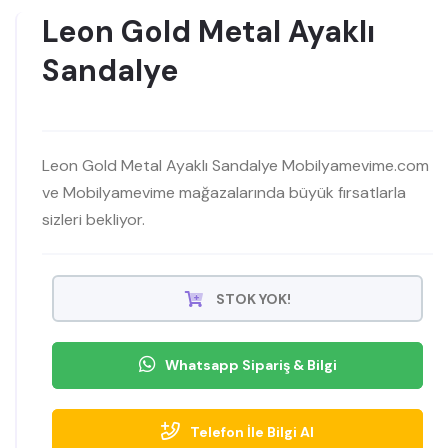
Leon Gold Metal Ayaklı
Sandalye
Leon Gold Metal Ayaklı Sandalye Mobilyamevime.com
ve Mobilyamevime mağazalarında büyük fırsatlarla
sizleri bekliyor.
STOK YOK!
Whatsapp Sipariş & Bilgi
Telefon İle Bilgi Al