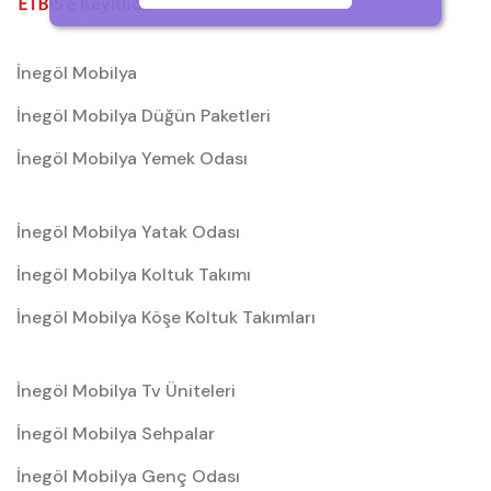
İnegöl Mobilya
İnegöl Mobilya Düğün Paketleri
İnegöl Mobilya Yemek Odası
İnegöl Mobilya Yatak Odası
İnegöl Mobilya Koltuk Takımı
İnegöl Mobilya Köşe Koltuk Takımları
İnegöl Mobilya Tv Üniteleri
İnegöl Mobilya Sehpalar
İnegöl Mobilya Genç Odası