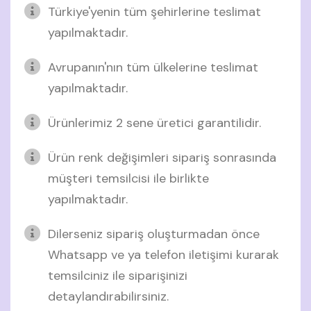
Türkiye'yenin tüm şehirlerine teslimat
yapılmaktadır.
Avrupanın'nın tüm ülkelerine teslimat
yapılmaktadır.
Ürünlerimiz 2 sene üretici garantilidir.
Ürün renk değişimleri sipariş sonrasında
müşteri temsilcisi ile birlikte
yapılmaktadır.
Dilerseniz sipariş oluşturmadan önce
Whatsapp ve ya telefon iletişimi kurarak
temsilciniz ile siparişinizi
detaylandırabilirsiniz.