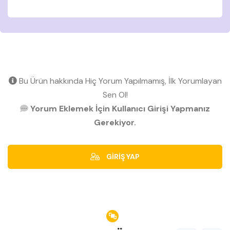
Bu Ürün hakkında Hiç Yorum Yapılmamış, İlk Yorumlayan
Sen Ol!
Yorum Eklemek İçin Kullanıcı Girişi Yapmanız
Gerekiyor.
GİRİŞ YAP