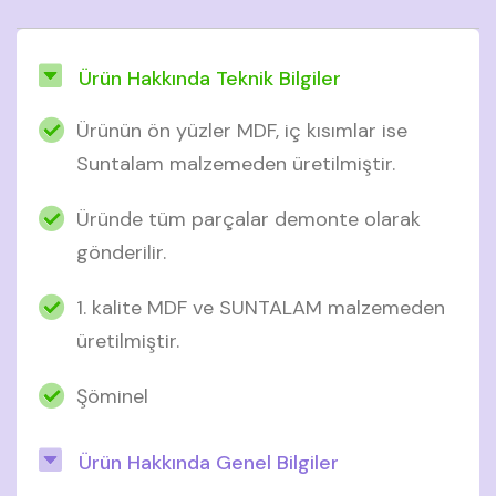
Ürün Hakkında Teknik Bilgiler
Ürünün ön yüzler MDF, iç kısımlar ise
Suntalam malzemeden üretilmiştir.
Üründe tüm parçalar demonte olarak
gönderilir.
1. kalite MDF ve SUNTALAM malzemeden
üretilmiştir.
Şöminel
Ürün Hakkında Genel Bilgiler