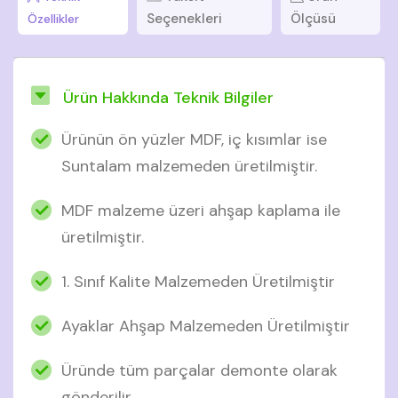
Seçenekleri
Ölçüsü
Özellikler
Ürün Hakkında Teknik Bilgiler
Ürünün ön yüzler MDF, iç kısımlar ise
Suntalam malzemeden üretilmiştir.
MDF malzeme üzeri ahşap kaplama ile
üretilmiştir.
1. Sınıf Kalite Malzemeden Üretilmiştir
Ayaklar Ahşap Malzemeden Üretilmiştir
Üründe tüm parçalar demonte olarak
gönderilir.