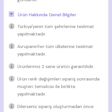
Ürün Hakkında Genel Bilgiler
Türkiye'yenin tüm şehirlerine teslimat
yapılmaktadır.
Avrupanın'nın tüm ülkelerine teslimat
yapılmaktadır.
Ürünlerimiz 2 sene üretici garantilidir.
Ürün renk değişimleri sipariş sonrasında
müşteri temsilcisi ile birlikte
yapılmaktadır.
Dilerseniz sipariş oluşturmadan önce