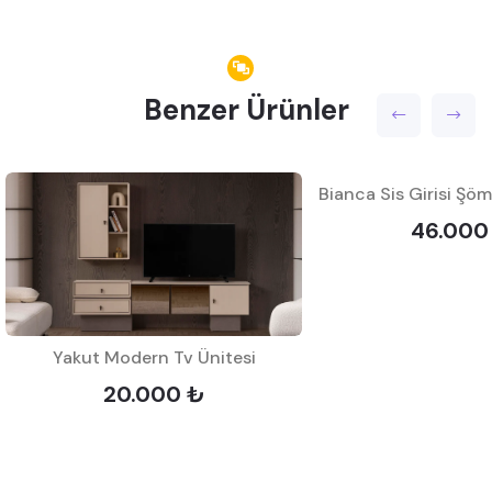
Benzer Ürünler
46.000
Yakut Modern Tv Ünitesi
20.000 ₺