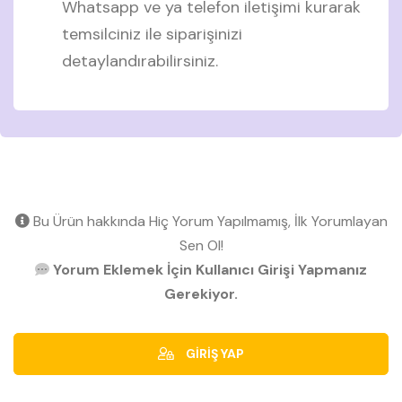
Whatsapp ve ya telefon iletişimi kurarak
temsilciniz ile siparişinizi
detaylandırabilirsiniz.
Bu Ürün hakkında Hiç Yorum Yapılmamış, İlk Yorumlayan
Sen Ol!
Yorum Eklemek İçin Kullanıcı Girişi Yapmanız
Gerekiyor.
GİRİŞ YAP