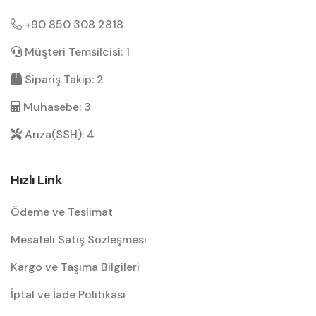
+90 850 308 2818
Müşteri Temsilcisi: 1
Sipariş Takip: 2
Muhasebe: 3
Arıza(SSH): 4
Hızlı Link
Ödeme ve Teslimat
Mesafeli Satış Sözleşmesi
Kargo ve Taşıma Bilgileri
İptal ve İade Politikası