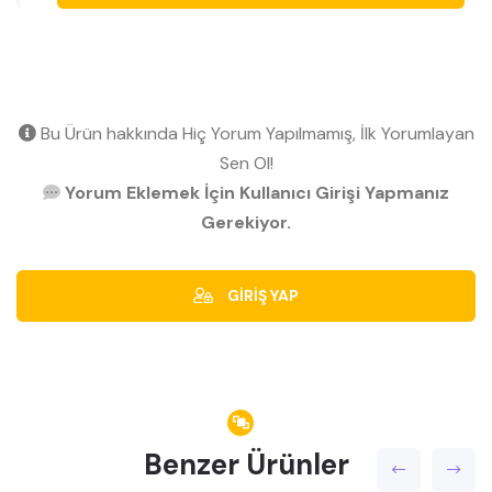
Bu Ürün hakkında Hiç Yorum Yapılmamış, İlk Yorumlayan
Sen Ol!
Yorum Eklemek İçin Kullanıcı Girişi Yapmanız
Gerekiyor.
GİRİŞ YAP
Benzer Ürünler