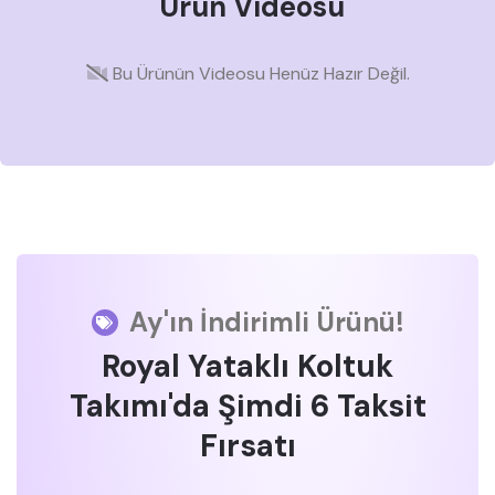
Ürün Videosu
Bu Ürünün Videosu Henüz Hazır Değil.
Ay'ın İndirimli Ürünü!
Royal Yataklı Koltuk
Takımı'da Şimdi 6 Taksit
Fırsatı