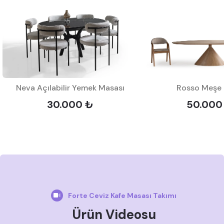
Neva Açılabilir Yemek Masası
Rosso Meşe
30.000 ₺
50.000
Forte Ceviz Kafe Masası Takımı
Ürün Videosu