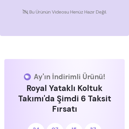
Bu Ürünün Videosu Henüz Hazır Değil.
Ay'ın İndirimli Ürünü!
Royal Yataklı Koltuk
Takımı'da Şimdi 6 Taksit
Fırsatı