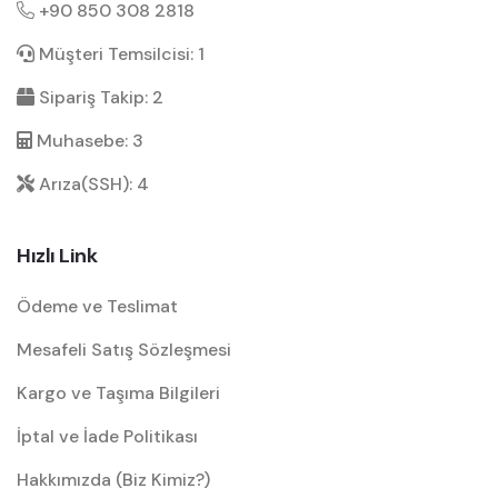
+90 850 308 2818
Müşteri Temsilcisi: 1
Sipariş Takip: 2
Muhasebe: 3
Arıza(SSH): 4
Hızlı Link
Ödeme ve Teslimat
Mesafeli Satış Sözleşmesi
Kargo ve Taşıma Bilgileri
İptal ve İade Politikası
Hakkımızda (Biz Kimiz?)