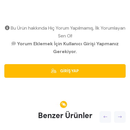
Bu Ürün hakkında Hiç Yorum Yapılmamış, İlk Yorumlayan
Sen Ol!
Yorum Eklemek İçin Kullanıcı Girişi Yapmanız
Gerekiyor.
GİRİŞ YAP
Benzer Ürünler