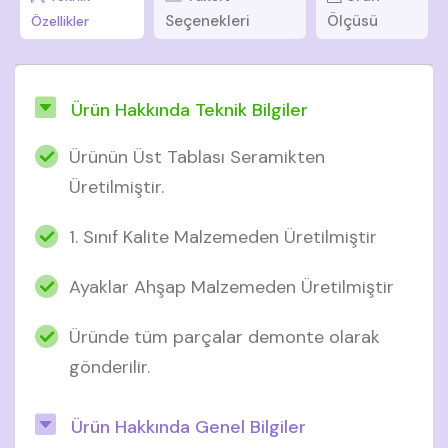
Seçenekleri
Ölçüsü
Özellikler
Ürün Hakkında Teknik Bilgiler
Ürünün Üst Tablası Seramikten
Üretilmiştir.
1. Sınıf Kalite Malzemeden Üretilmiştir
Ayaklar Ahşap Malzemeden Üretilmiştir
Üründe tüm parçalar demonte olarak
gönderilir.
Ürün Hakkında Genel Bilgiler