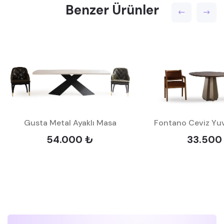
Benzer Ürünler
Gusta Metal Ayaklı Masa
Fontano Ceviz Yu
54.000 ₺
33.500