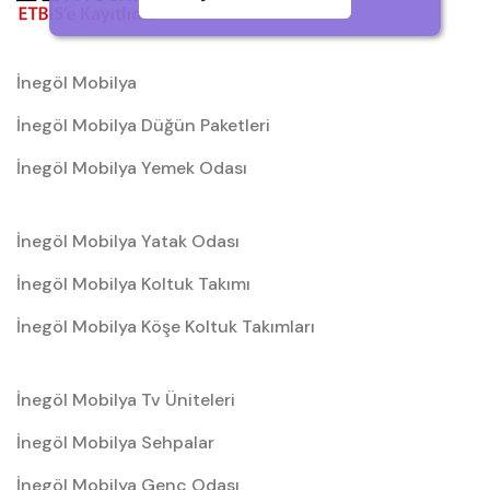
İnegöl Mobilya
İnegöl Mobilya Düğün Paketleri
İnegöl Mobilya Yemek Odası
İnegöl Mobilya Yatak Odası
İnegöl Mobilya Koltuk Takımı
İnegöl Mobilya Köşe Koltuk Takımları
İnegöl Mobilya Tv Üniteleri
İnegöl Mobilya Sehpalar
İnegöl Mobilya Genç Odası