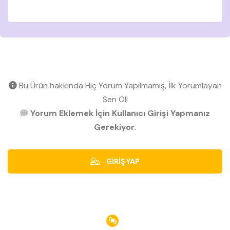
Bu Ürün hakkında Hiç Yorum Yapılmamış, İlk Yorumlayan
Sen Ol!
Yorum Eklemek İçin Kullanıcı Girişi Yapmanız
Gerekiyor.
GİRİŞ YAP