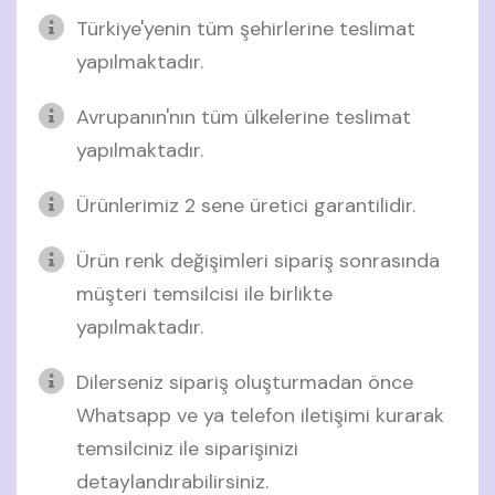
Türkiye'yenin tüm şehirlerine teslimat
yapılmaktadır.
Avrupanın'nın tüm ülkelerine teslimat
yapılmaktadır.
Ürünlerimiz 2 sene üretici garantilidir.
Ürün renk değişimleri sipariş sonrasında
müşteri temsilcisi ile birlikte
yapılmaktadır.
Dilerseniz sipariş oluşturmadan önce
Whatsapp ve ya telefon iletişimi kurarak
temsilciniz ile siparişinizi
detaylandırabilirsiniz.