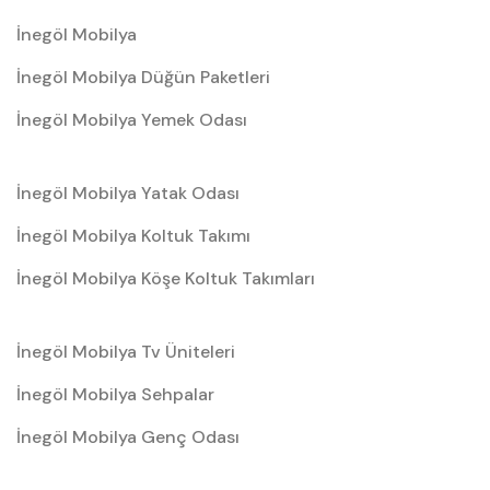
İnegöl Mobilya
İnegöl Mobilya Düğün Paketleri
İnegöl Mobilya Yemek Odası
İnegöl Mobilya Yatak Odası
İnegöl Mobilya Koltuk Takımı
İnegöl Mobilya Köşe Koltuk Takımları
İnegöl Mobilya Tv Üniteleri
İnegöl Mobilya Sehpalar
İnegöl Mobilya Genç Odası