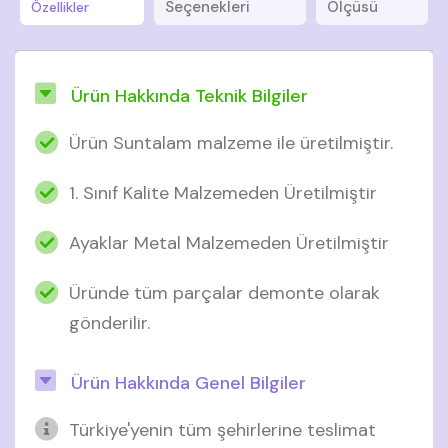
Seçenekleri
Ölçüsü
Özellikler
Ürün Hakkında Teknik Bilgiler
Ürün Suntalam malzeme ile üretilmiştir.
1. Sınıf Kalite Malzemeden Üretilmiştir
Ayaklar Metal Malzemeden Üretilmiştir
Üründe tüm parçalar demonte olarak
gönderilir.
Ürün Hakkında Genel Bilgiler
Türkiye'yenin tüm şehirlerine teslimat