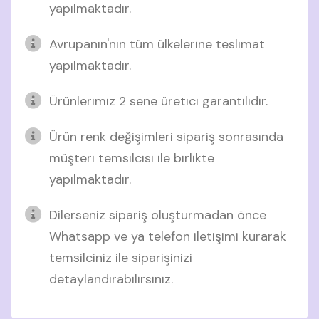
yapılmaktadır.
Avrupanın'nın tüm ülkelerine teslimat
yapılmaktadır.
Ürünlerimiz 2 sene üretici garantilidir.
Ürün renk değişimleri sipariş sonrasında
müşteri temsilcisi ile birlikte
yapılmaktadır.
Dilerseniz sipariş oluşturmadan önce
Whatsapp ve ya telefon iletişimi kurarak
temsilciniz ile siparişinizi
detaylandırabilirsiniz.