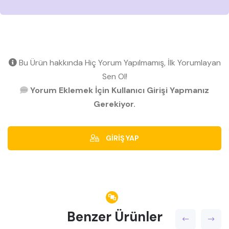
Bu Ürün hakkında Hiç Yorum Yapılmamış, İlk Yorumlayan
Sen Ol!
Yorum Eklemek İçin Kullanıcı Girişi Yapmanız
Gerekiyor.
GİRİŞ YAP
Benzer Ürünler