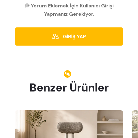
Yorum Eklemek İçin Kullanıcı Girişi
Yapmanız Gerekiyor.
GİRİŞ YAP
Benzer Ürünler