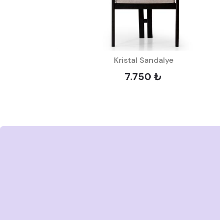
Kristal Sandalye
7.750 ₺