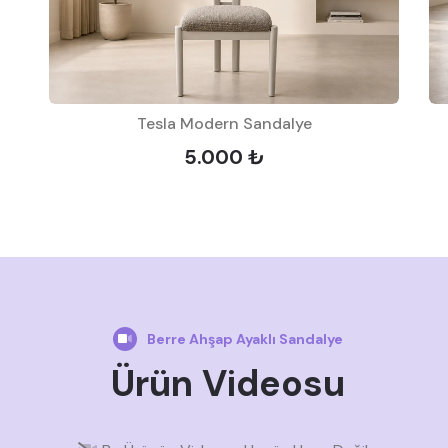
Tesla Modern Sandalye
5.000 ₺
Berre Ahşap Ayaklı Sandalye
Ürün Videosu