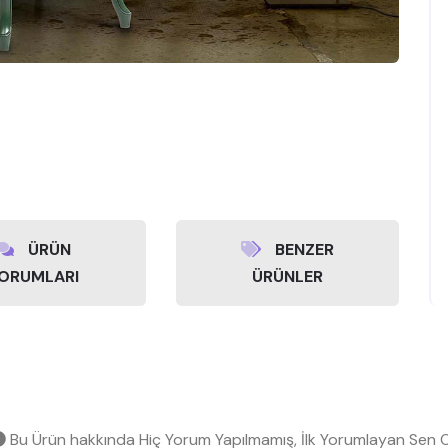
ÜRÜN
BENZER
ORUMLARI
ÜRÜNLER
Bu Ürün hakkında Hiç Yorum Yapılmamış, İlk Yorumlayan Sen O