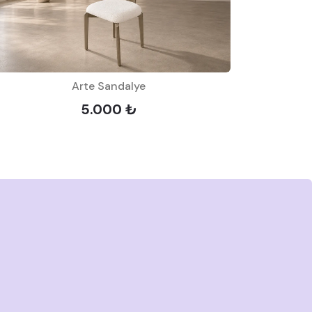
Arte Sandalye
5.000 ₺