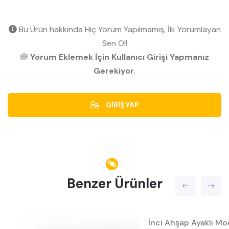
Bu Ürün hakkında Hiç Yorum Yapılmamış, İlk Yorumlayan
Sen Ol!
Yorum Eklemek İçin Kullanıcı Girişi Yapmanız
Gerekiyor.
GİRİŞ YAP
Benzer Ürünler