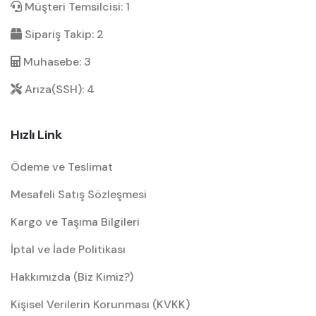
Müşteri Temsilcisi: 1
Sipariş Takip: 2
Muhasebe: 3
Arıza(SSH): 4
Hızlı Link
Ödeme ve Teslimat
Mesafeli Satış Sözleşmesi
Kargo ve Taşıma Bilgileri
İptal ve İade Politikası
Hakkımızda (Biz Kimiz?)
Kişisel Verilerin Korunması (KVKK)