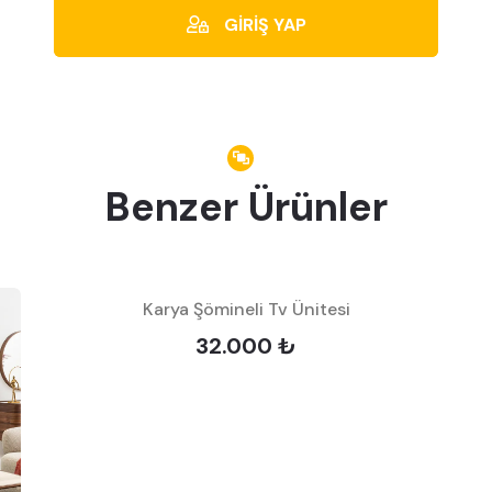
GİRİŞ YAP
Benzer Ürünler
Karya Şömineli Tv Ünitesi
32.000 ₺