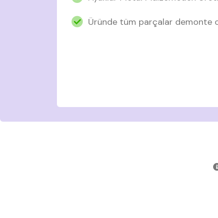
Üründe tüm parçalar demonte ol