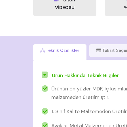
VİDEOSU
Y
Teknik Özellikler
Taksit Seçe
Ürün Hakkında Teknik Bilgiler
Ürünün ön yüzler MDF, iç kısımla
malzemeden üretilmiştir.
1. Sınıf Kalite Malzemeden Üretil
Ayaklar Metal Malzemeden Üreti