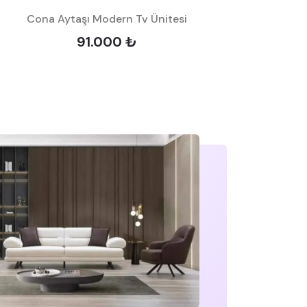
Cona Aytaşı Modern Tv Ünitesi
91.000 ₺