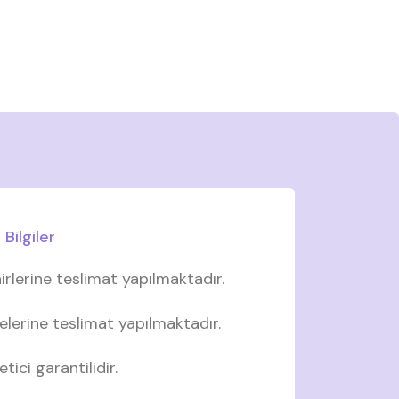
Bilgiler
irlerine teslimat yapılmaktadır.
elerine teslimat yapılmaktadır.
tici garantilidir.