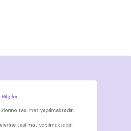
Bilgiler
irlerine teslimat yapılmaktadır.
elerine teslimat yapılmaktadır.