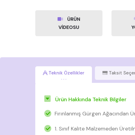
ÜRÜN
VİDEOSU
Y
Teknik Özellikler
Taksit Seçe
Ürün Hakkında Teknik Bilgiler
Fırınlanmış Gürgen Ağacından Ür
1. Sınıf Kalite Malzemeden Üretil