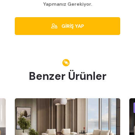
Yapmanız Gerekiyor.
GİRİŞ YAP
Benzer Ürünler