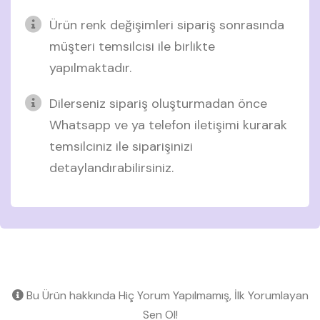
Ürün renk değişimleri sipariş sonrasında
müşteri temsilcisi ile birlikte
yapılmaktadır.
Dilerseniz sipariş oluşturmadan önce
Whatsapp ve ya telefon iletişimi kurarak
temsilciniz ile siparişinizi
detaylandırabilirsiniz.
Bu Ürün hakkında Hiç Yorum Yapılmamış, İlk Yorumlayan
Sen Ol!