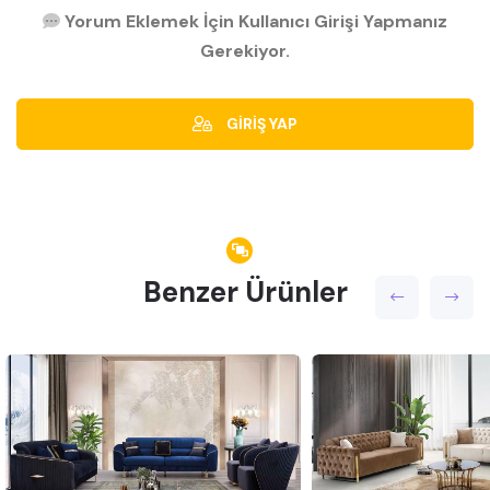
Yorum Eklemek İçin Kullanıcı Girişi Yapmanız
Gerekiyor.
GİRİŞ YAP
Benzer Ürünler