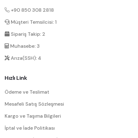
+90 850 308 2818
Müşteri Temsilcisi: 1
Sipariş Takip: 2
Muhasebe: 3
Arıza(SSH): 4
Hızlı Link
Ödeme ve Teslimat
Mesafeli Satış Sözleşmesi
Kargo ve Taşıma Bilgileri
İptal ve İade Politikası