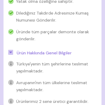
Yatak olma özelliğine sahiptir.
Dilediğiniz Takdirde Adresinize Kumaş
Numunesi Gönderilir.
Üründe tüm parçalar demonte olarak
gönderilir.
Ürün Hakkında Genel Bilgiler
Türkiye'yenin tüm şehirlerine teslimat
yapılmaktadır.
Avrupanın'nın tüm ülkelerine teslimat
yapılmaktadır.
Ürünlerimiz 2 sene üretici garantilidir.