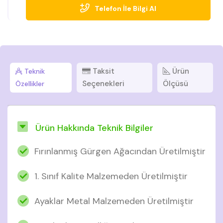
Telefon İle Bilgi Al
Taksit
Ürün
Teknik
Seçenekleri
Ölçüsü
Özellikler
Ürün Hakkında Teknik Bilgiler
Fırınlanmış Gürgen Ağacından Üretilmiştir
1. Sınıf Kalite Malzemeden Üretilmiştir
Ayaklar Metal Malzemeden Üretilmiştir