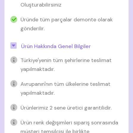
Oluşturabilirsiniz
Üründe tüm parçalar demonte olarak
gönderilir.
Ürün Hakkında Genel Bilgiler
Türkiye'yenin tüm şehirlerine teslimat
yapılmaktadır.
Avrupanın'nın tüm ülkelerine teslimat
yapılmaktadır.
Ürünlerimiz 2 sene üretici garantilidir.
Ürün renk değişimleri sipariş sonrasında
müşteri temsilcisi ile birlikte