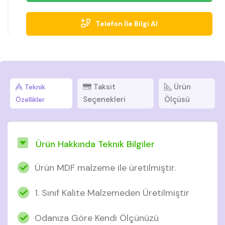
Telefon İle Bilgi Al
Taksit
Ürün
Teknik
Seçenekleri
Ölçüsü
Özellikler
Ürün Hakkında Teknik Bilgiler
Ürün MDF malzeme ile üretilmiştir.
1. Sınıf Kalite Malzemeden Üretilmiştir
Odanıza Göre Kendi Ölçünüzü