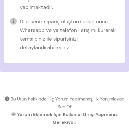
yapılmaktadır.
Dilerseniz sipariş oluşturmadan önce
Whatsapp ve ya telefon iletişimi kurarak
temsilciniz ile siparişinizi
detaylandırabilirsiniz.
Bu Ürün hakkında Hiç Yorum Yapılmamış, İlk Yorumlayan
Sen Ol!
Yorum Eklemek İçin Kullanıcı Girişi Yapmanız
Gerekiyor.