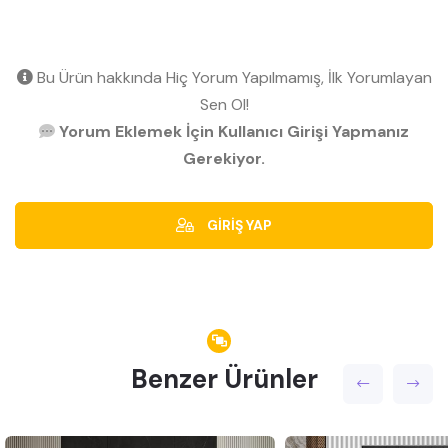
Bu Ürün hakkında Hiç Yorum Yapılmamış, İlk Yorumlayan
Sen Ol!
Yorum Eklemek İçin Kullanıcı Girişi Yapmanız
Gerekiyor.
GİRİŞ YAP
Benzer Ürünler