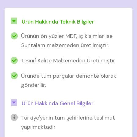
Ürün Hakkında Teknik Bilgiler
Ürünün ön yüzler MDF, iç kısımlar ise
Suntalam malzemeden üretilmiştir.
1. Sınıf Kalite Malzemeden Üretilmiştir
Üründe tüm parçalar demonte olarak
gönderilir.
Ürün Hakkında Genel Bilgiler
Türkiye'yenin tüm şehirlerine teslimat
yapılmaktadır.