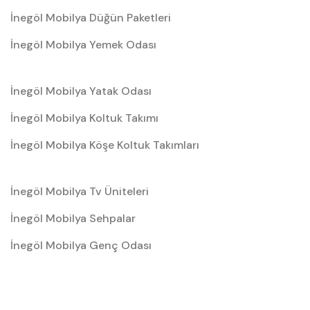
İnegöl Mobilya Düğün Paketleri
İnegöl Mobilya Yemek Odası
İnegöl Mobilya Yatak Odası
İnegöl Mobilya Koltuk Takımı
İnegöl Mobilya Köşe Koltuk Takımları
İnegöl Mobilya Tv Üniteleri
İnegöl Mobilya Sehpalar
İnegöl Mobilya Genç Odası