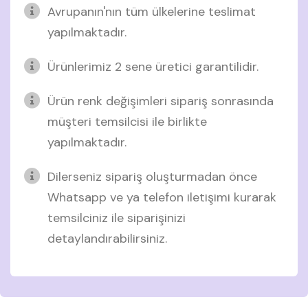
Avrupanın'nın tüm ülkelerine teslimat
yapılmaktadır.
Ürünlerimiz 2 sene üretici garantilidir.
Ürün renk değişimleri sipariş sonrasında
müşteri temsilcisi ile birlikte
yapılmaktadır.
Dilerseniz sipariş oluşturmadan önce
Whatsapp ve ya telefon iletişimi kurarak
temsilciniz ile siparişinizi
detaylandırabilirsiniz.