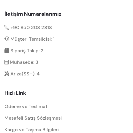
İletişim Numaralarımız
+90 850 308 2818
Müşteri Temsilcisi: 1
Sipariş Takip: 2
Muhasebe: 3
Arıza(SSH): 4
Hızlı Link
Ödeme ve Teslimat
Mesafeli Satış Sözleşmesi
Kargo ve Taşıma Bilgileri