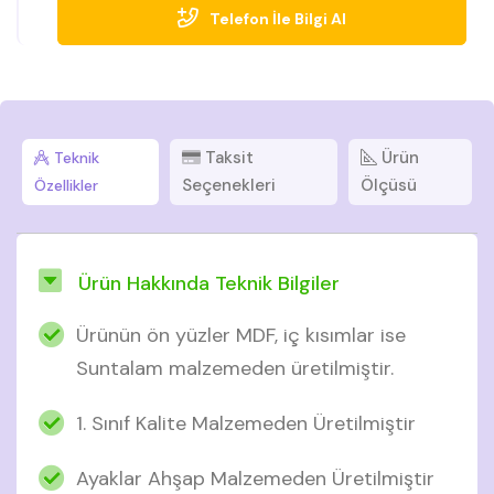
Telefon İle Bilgi Al
settir.
Taksit
Ürün
Teknik
Seçenekleri
Ölçüsü
Özellikler
Ürün Hakkında Teknik Bilgiler
Ürünün ön yüzler MDF, iç kısımlar ise
Suntalam malzemeden üretilmiştir.
1. Sınıf Kalite Malzemeden Üretilmiştir
Ayaklar Ahşap Malzemeden Üretilmiştir