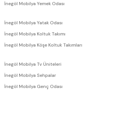
İnegöl Mobilya Yemek Odası
İnegöl Mobilya Yatak Odası
İnegöl Mobilya Koltuk Takımı
İnegöl Mobilya Köşe Koltuk Takımları
İnegöl Mobilya Tv Üniteleri
İnegöl Mobilya Sehpalar
İnegöl Mobilya Genç Odası