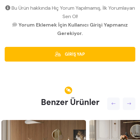
Bu Ürün hakkında Hiç Yorum Yapılmamış, İlk Yorumlayan
Sen Ol!
Yorum Eklemek İçin Kullanıcı Girişi Yapmanız
Gerekiyor.
GİRİŞ YAP
Benzer Ürünler