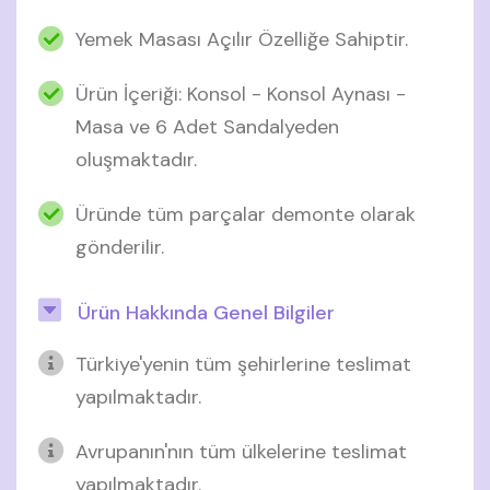
Yemek Masası Açılır Özelliğe Sahiptir.
Ürün İçeriği: Konsol - Konsol Aynası -
Masa ve 6 Adet Sandalyeden
oluşmaktadır.
Üründe tüm parçalar demonte olarak
gönderilir.
Ürün Hakkında Genel Bilgiler
Türkiye'yenin tüm şehirlerine teslimat
yapılmaktadır.
Avrupanın'nın tüm ülkelerine teslimat
yapılmaktadır.