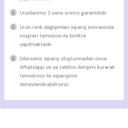
Ürünlerimiz 2 sene üretici garantilidir.
Ürün renk değişimleri sipariş sonrasında
müşteri temsilcisi ile birlikte
yapılmaktadır.
Dilerseniz sipariş oluşturmadan önce
Whatsapp ve ya telefon iletişimi kurarak
temsilciniz ile siparişinizi
detaylandırabilirsiniz.