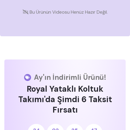
Bu Ürünün Videosu Henüz Hazır Değil.
Ay'ın İndirimli Ürünü!
Royal Yataklı Koltuk
Takımı'da Şimdi 6 Taksit
Fırsatı