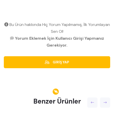
Bu Ürün hakkında Hiç Yorum Yapılmamış, İlk Yorumlayan
Sen Ol!
Yorum Eklemek İçin Kullanıcı Girişi Yapmanız
Gerekiyor.
GİRİŞ YAP
Benzer Ürünler