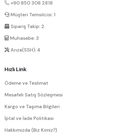
+90 850 308 2818
Müşteri Temsilcisi: 1
Sipariş Takip: 2
Muhasebe: 3
Arıza(SSH): 4
Hızlı Link
Ödeme ve Teslimat
Mesafeli Satış Sözleşmesi
Kargo ve Taşıma Bilgileri
İptal ve İade Politikası
Hakkımızda (Biz Kimiz?)