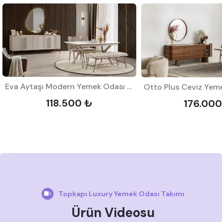
Eva Aytaşı Modern Yemek Odası Takımı
118.500 ₺
176.000
Topkapı Luxury Yemek Odası Takımı
Ürün Videosu