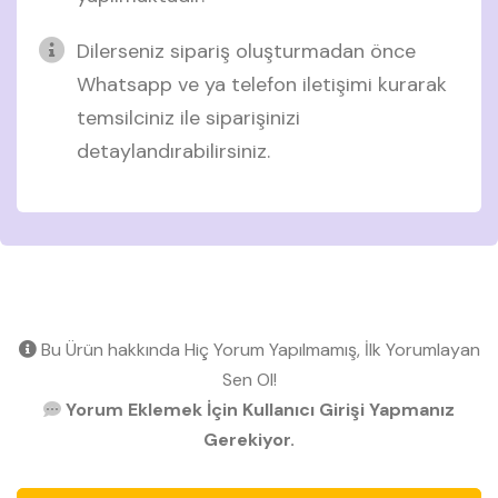
Dilerseniz sipariş oluşturmadan önce
Whatsapp ve ya telefon iletişimi kurarak
temsilciniz ile siparişinizi
detaylandırabilirsiniz.
Bu Ürün hakkında Hiç Yorum Yapılmamış, İlk Yorumlayan
Sen Ol!
Yorum Eklemek İçin Kullanıcı Girişi Yapmanız
Gerekiyor.