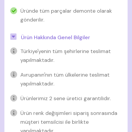
Üründe tüm parçalar demonte olarak
gönderilir.
Ürün Hakkında Genel Bilgiler
Türkiye'yenin tüm şehirlerine teslimat
yapılmaktadır.
Avrupanın'nın tüm ülkelerine teslimat
yapılmaktadır.
Ürünlerimiz 2 sene üretici garantilidir.
Ürün renk değişimleri sipariş sonrasında
müşteri temsilcisi ile birlikte
yapılmaktadır.