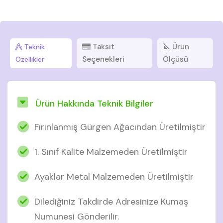
Taksit
Ürün
Teknik
Seçenekleri
Ölçüsü
Özellikler
Ürün Hakkında Teknik Bilgiler
Fırınlanmış Gürgen Ağacından Üretilmiştir
1. Sınıf Kalite Malzemeden Üretilmiştir
Ayaklar Metal Malzemeden Üretilmiştir
Dilediğiniz Takdirde Adresinize Kumaş
Numunesi Gönderilir.