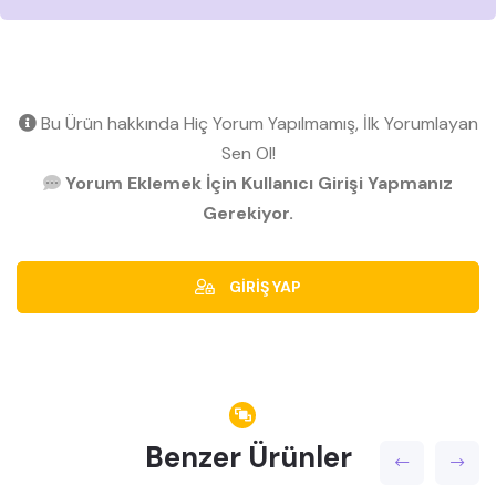
Bu Ürün hakkında Hiç Yorum Yapılmamış, İlk Yorumlayan
Sen Ol!
Yorum Eklemek İçin Kullanıcı Girişi Yapmanız
Gerekiyor.
GİRİŞ YAP
Benzer Ürünler