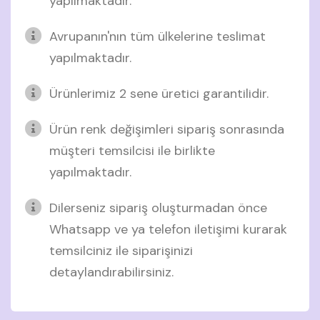
yapılmaktadır.
Avrupanın'nın tüm ülkelerine teslimat
yapılmaktadır.
Ürünlerimiz 2 sene üretici garantilidir.
Ürün renk değişimleri sipariş sonrasında
müşteri temsilcisi ile birlikte
yapılmaktadır.
Dilerseniz sipariş oluşturmadan önce
Whatsapp ve ya telefon iletişimi kurarak
temsilciniz ile siparişinizi
detaylandırabilirsiniz.