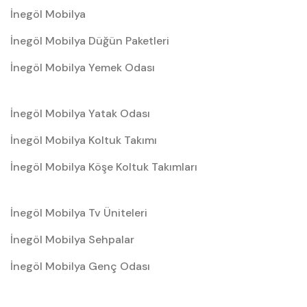
İnegöl Mobilya
İnegöl Mobilya Düğün Paketleri
İnegöl Mobilya Yemek Odası
İnegöl Mobilya Yatak Odası
İnegöl Mobilya Koltuk Takımı
İnegöl Mobilya Köşe Koltuk Takımları
İnegöl Mobilya Tv Üniteleri
İnegöl Mobilya Sehpalar
İnegöl Mobilya Genç Odası