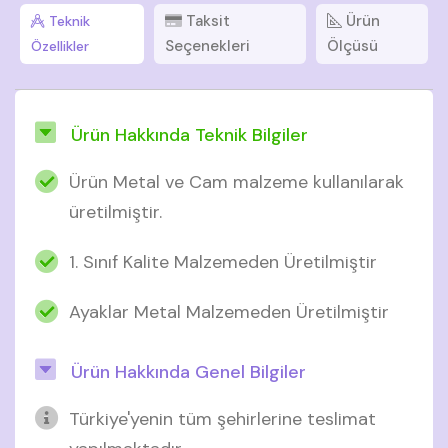
Taksit
Ürün
Teknik
Seçenekleri
Ölçüsü
Özellikler
Ürün Hakkında Teknik Bilgiler
Ürün Metal ve Cam malzeme kullanılarak
üretilmiştir.
1. Sınıf Kalite Malzemeden Üretilmiştir
Ayaklar Metal Malzemeden Üretilmiştir
Ürün Hakkında Genel Bilgiler
Türkiye'yenin tüm şehirlerine teslimat