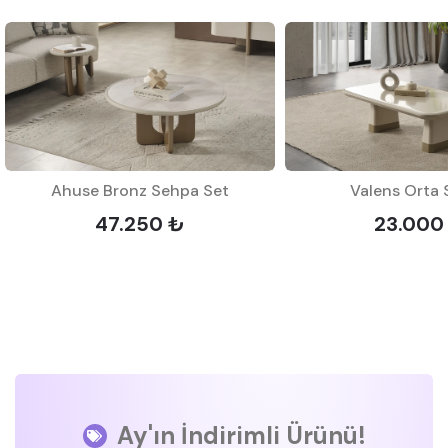
Ahuse Bronz Sehpa Set
Valens Orta
47.250 ₺
23.000
Ay'ın İndirimli Ürünü!