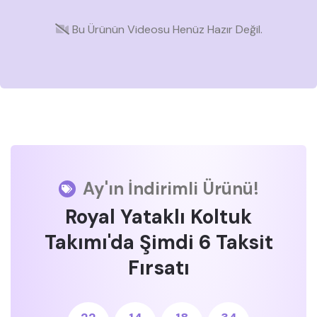
Bu Ürünün Videosu Henüz Hazır Değil.
Ay'ın İndirimli Ürünü!
Royal Yataklı Koltuk
Takımı'da Şimdi 6 Taksit
Fırsatı