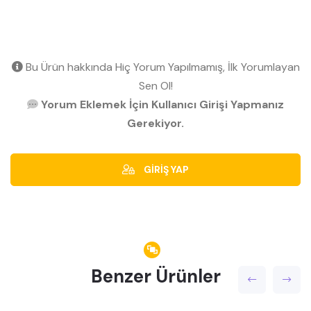
Bu Ürün hakkında Hiç Yorum Yapılmamış, İlk Yorumlayan
Sen Ol!
Yorum Eklemek İçin Kullanıcı Girişi Yapmanız
Gerekiyor.
GİRİŞ YAP
Benzer Ürünler