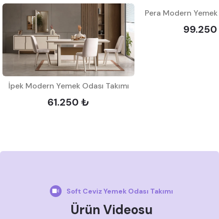
Pera Modern Yemek 
99.250
İpek Modern Yemek Odası Takımı
61.250 ₺
Soft Ceviz Yemek Odası Takımı
Ürün Videosu