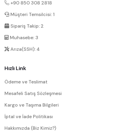
+90 850 308 2818
Müşteri Temsilcisi: 1
Sipariş Takip: 2
Muhasebe: 3
Arıza(SSH): 4
Hızlı Link
Ödeme ve Teslimat
Mesafeli Satış Sözleşmesi
Kargo ve Taşıma Bilgileri
İptal ve İade Politikası
Hakkımızda (Biz Kimiz?)