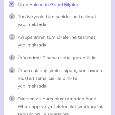
Ürün Hakkında Genel Bilgiler
Türkiye'yenin tüm şehirlerine teslimat
yapılmaktadır.
Avrupanın'nın tüm ülkelerine teslimat
yapılmaktadır.
Ürünlerimiz 2 sene üretici garantilidir.
Ürün renk değişimleri sipariş sonrasında
müşteri temsilcisi ile birlikte
yapılmaktadır.
Dilerseniz sipariş oluşturmadan önce
Whatsapp ve ya telefon iletişimi kurarak
temsilciniz ile siparişinizi