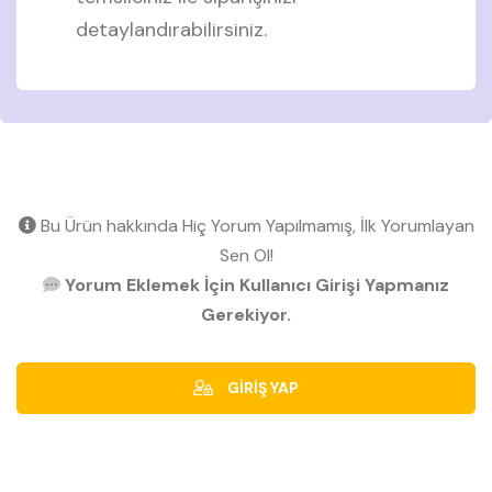
detaylandırabilirsiniz.
Bu Ürün hakkında Hiç Yorum Yapılmamış, İlk Yorumlayan
Sen Ol!
Yorum Eklemek İçin Kullanıcı Girişi Yapmanız
Gerekiyor.
GİRİŞ YAP