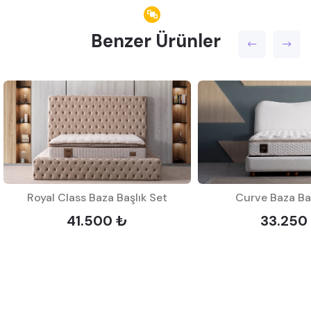
Benzer Ürünler
Royal Class Baza Başlık Set
Curve Baza Baş
41.500 ₺
33.250