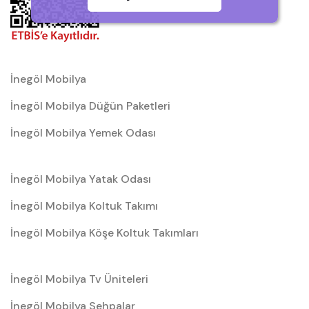
İnegöl Mobilya
İnegöl Mobilya Düğün Paketleri
İnegöl Mobilya Yemek Odası
İnegöl Mobilya Yatak Odası
İnegöl Mobilya Koltuk Takımı
İnegöl Mobilya Köşe Koltuk Takımları
İnegöl Mobilya Tv Üniteleri
İnegöl Mobilya Sehpalar