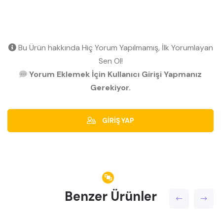
Bu Ürün hakkında Hiç Yorum Yapılmamış, İlk Yorumlayan
Sen Ol!
Yorum Eklemek İçin Kullanıcı Girişi Yapmanız
Gerekiyor.
GİRİŞ YAP
Benzer Ürünler