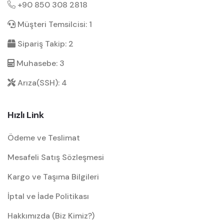
+90 850 308 2818
Müşteri Temsilcisi: 1
Sipariş Takip: 2
Muhasebe: 3
Arıza(SSH): 4
Hızlı Link
Ödeme ve Teslimat
Mesafeli Satış Sözleşmesi
Kargo ve Taşıma Bilgileri
İptal ve İade Politikası
Hakkımızda (Biz Kimiz?)