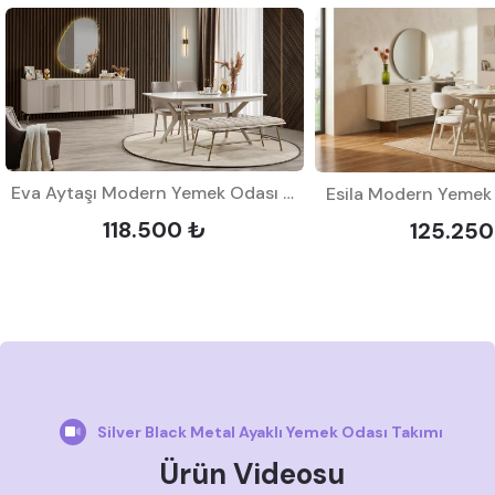
Eva Aytaşı Modern Yemek Odası Takımı
Esila Modern Yemek
118.500 ₺
125.250
Silver Black Metal Ayaklı Yemek Odası Takımı
Ürün Videosu