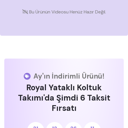
Bu Ürünün Videosu Henüz Hazır Değil.
Ay'ın İndirimli Ürünü!
Royal Yataklı Koltuk
Takımı'da Şimdi 6 Taksit
Fırsatı