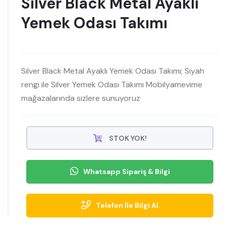
Silver Black Metal Ayaklı
Yemek Odası Takımı
Silver Black Metal Ayaklı Yemek Odası Takımı; Siyah
rengi ile Silver Yemek Odası Takımı Mobilyamevime
mağazalarında sizlere sunuyoruz
STOK YOK!
Whatsapp Sipariş & Bilgi
Telefon İle Bilgi Al