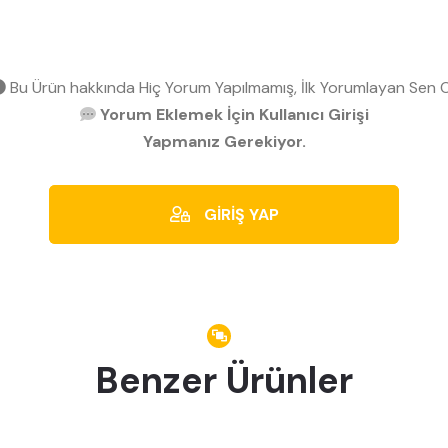
Bu Ürün hakkında Hiç Yorum Yapılmamış, İlk Yorumlayan Sen O
Yorum Eklemek İçin Kullanıcı Girişi
Yapmanız Gerekiyor.
GİRİŞ YAP
Benzer Ürünler