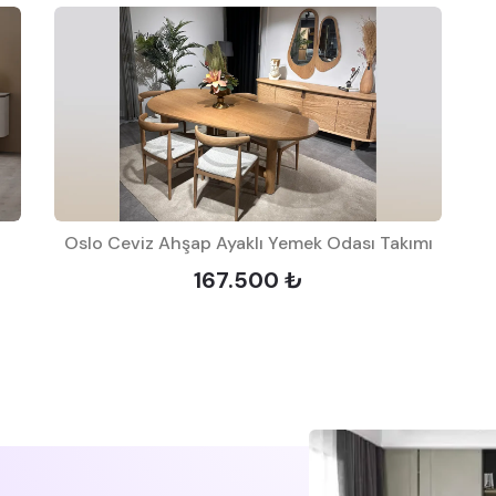
Oslo Ceviz Ahşap Ayaklı Yemek Odası Takımı
167.500 ₺