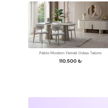
akımı
Pablo Modern Yemek Odası Takımı
110.500 ₺