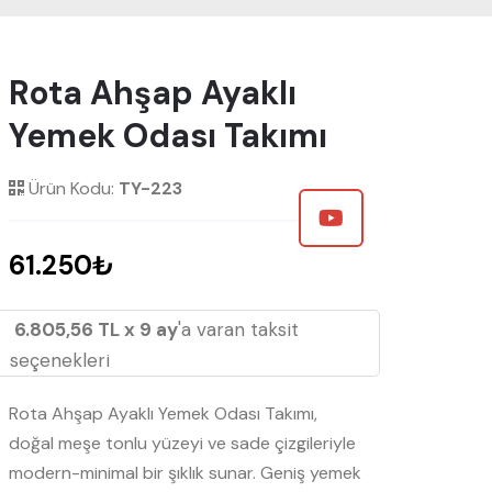
Rota Ahşap Ayaklı
Yemek Odası Takımı
Ürün Kodu:
TY-223
61.250₺
6.805,56 TL x 9 ay
'a varan taksit
seçenekleri
Rota Ahşap Ayaklı Yemek Odası Takımı,
doğal meşe tonlu yüzeyi ve sade çizgileriyle
modern-minimal bir şıklık sunar. Geniş yemek