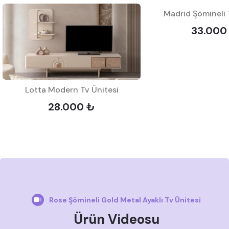
Madrid Şömineli 
33.000
Lotta Modern Tv Ünitesi
28.000 ₺
Rose Şömineli Gold Metal Ayaklı Tv Ünitesi
Ürün Videosu