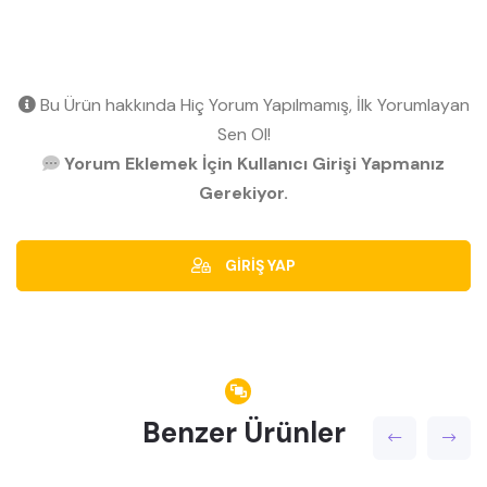
Bu Ürün hakkında Hiç Yorum Yapılmamış, İlk Yorumlayan
Sen Ol!
Yorum Eklemek İçin Kullanıcı Girişi Yapmanız
Gerekiyor.
GİRİŞ YAP
Benzer Ürünler