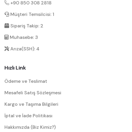
+90 850 308 2818
Müşteri Temsilcisi: 1
Sipariş Takip: 2
Muhasebe: 3
Arıza(SSH): 4
Hızlı Link
Ödeme ve Teslimat
Mesafeli Satış Sözleşmesi
Kargo ve Taşıma Bilgileri
İptal ve İade Politikası
Hakkımızda (Biz Kimiz?)