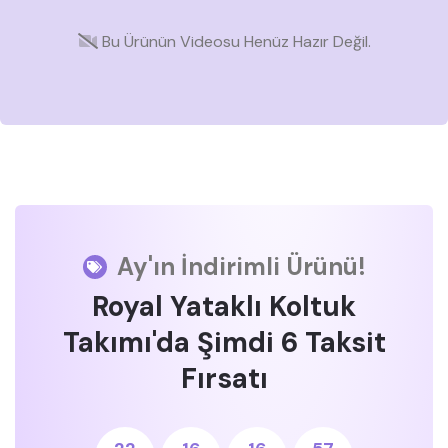
Bu Ürünün Videosu Henüz Hazır Değil.
Ay'ın İndirimli Ürünü!
Royal Yataklı Koltuk
Takımı'da Şimdi 6 Taksit
Fırsatı