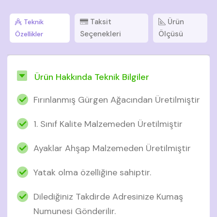
Taksit
Ürün
Teknik
Seçenekleri
Ölçüsü
Özellikler
Ürün Hakkında Teknik Bilgiler
Fırınlanmış Gürgen Ağacından Üretilmiştir
1. Sınıf Kalite Malzemeden Üretilmiştir
Ayaklar Ahşap Malzemeden Üretilmiştir
Yatak olma özelliğine sahiptir.
Dilediğiniz Takdirde Adresinize Kumaş
Numunesi Gönderilir.