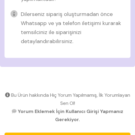
Dilerseniz sipariş oluşturmadan önce
Whatsapp ve ya telefon iletişimi kurarak
temsilciniz ile siparişinizi
detaylandırabilirsiniz.
Bu Ürün hakkında Hiç Yorum Yapılmamış, İlk Yorumlayan
Sen Ol!
Yorum Eklemek İçin Kullanıcı Girişi Yapmanız
Gerekiyor.