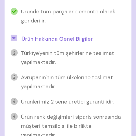
Üründe tüm parçalar demonte olarak
gönderilir.
Ürün Hakkında Genel Bilgiler
Türkiye'yenin tüm şehirlerine teslimat
yapılmaktadır.
Avrupanın'nın tüm ülkelerine teslimat
yapılmaktadır.
Ürünlerimiz 2 sene üretici garantilidir.
Ürün renk değişimleri sipariş sonrasında
müşteri temsilcisi ile birlikte
yapılmaktadır.