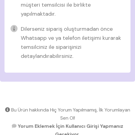
müşteri temsilcisi ile birlikte
yapılmaktadır.
Dilerseniz sipariş oluşturmadan önce
Whatsapp ve ya telefon iletişimi kurarak
temsilciniz ile siparişinizi
detaylandırabilirsiniz.
Bu Ürün hakkında Hiç Yorum Yapılmamış, İlk Yorumlayan
Sen Ol!
Yorum Eklemek İçin Kullanıcı Girişi Yapmanız
Gerekiyor.