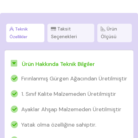
Taksit
Ürün
Teknik
Seçenekleri
Ölçüsü
Özellikler
Ürün Hakkında Teknik Bilgiler
Fırınlanmış Gürgen Ağacından Üretilmiştir
1. Sınıf Kalite Malzemeden Üretilmiştir
Ayaklar Ahşap Malzemeden Üretilmiştir
Yatak olma özelliğine sahiptir.