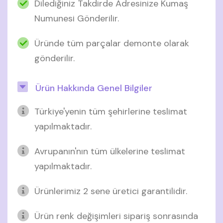
Dilediğiniz Takdirde Adresinize Kumaş
Numunesi Gönderilir.
Üründe tüm parçalar demonte olarak
gönderilir.
Ürün Hakkında Genel Bilgiler
Türkiye'yenin tüm şehirlerine teslimat
yapılmaktadır.
Avrupanın'nın tüm ülkelerine teslimat
yapılmaktadır.
Ürünlerimiz 2 sene üretici garantilidir.
Ürün renk değişimleri sipariş sonrasında