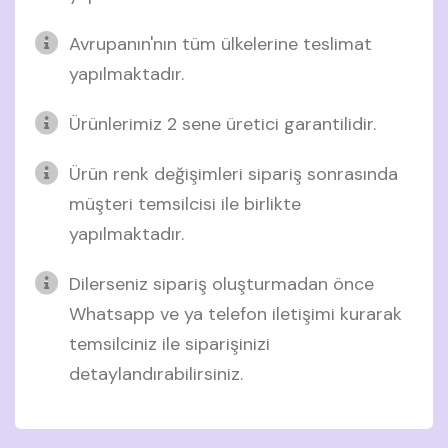
Avrupanın'nın tüm ülkelerine teslimat
yapılmaktadır.
Ürünlerimiz 2 sene üretici garantilidir.
Ürün renk değişimleri sipariş sonrasında
müşteri temsilcisi ile birlikte
yapılmaktadır.
Dilerseniz sipariş oluşturmadan önce
Whatsapp ve ya telefon iletişimi kurarak
temsilciniz ile siparişinizi
detaylandırabilirsiniz.