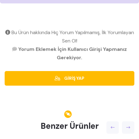
Bu Ürün hakkında Hiç Yorum Yapılmamış, İlk Yorumlayan
Sen Ol!
Yorum Eklemek İçin Kullanıcı Girişi Yapmanız
Gerekiyor.
GİRİŞ YAP
Benzer Ürünler