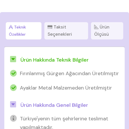
Taksit
Ürün
Teknik
Seçenekleri
Ölçüsü
Özellikler
Ürün Hakkında Teknik Bilgiler
Fırınlanmış Gürgen Ağacından Üretilmiştir
Ayaklar Metal Malzemeden Üretilmiştir
Ürün Hakkında Genel Bilgiler
Türkiye'yenin tüm şehirlerine teslimat
yapılmaktadır.