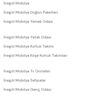
İnegöl Mobilya
İnegöl Mobilya Düğün Paketleri
İnegöl Mobilya Yemek Odası
İnegöl Mobilya Yatak Odası
İnegöl Mobilya Koltuk Takımı
İnegöl Mobilya Köşe Koltuk Takımları
İnegöl Mobilya Tv Üniteleri
İnegöl Mobilya Sehpalar
İnegöl Mobilya Genç Odası