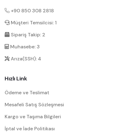
+90 850 308 2818
Müşteri Temsilcisi: 1
Sipariş Takip: 2
Muhasebe: 3
Arıza(SSH): 4
Hızlı Link
Ödeme ve Teslimat
Mesafeli Satış Sözleşmesi
Kargo ve Taşıma Bilgileri
İptal ve İade Politikası