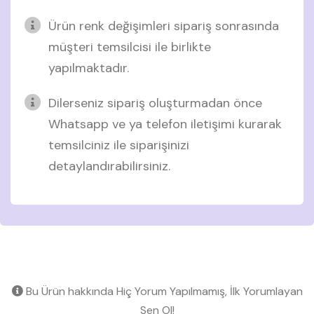
Ürün renk değişimleri sipariş sonrasında
müşteri temsilcisi ile birlikte
yapılmaktadır.
Dilerseniz sipariş oluşturmadan önce
Whatsapp ve ya telefon iletişimi kurarak
temsilciniz ile siparişinizi
detaylandırabilirsiniz.
Bu Ürün hakkında Hiç Yorum Yapılmamış, İlk Yorumlayan
Sen Ol!