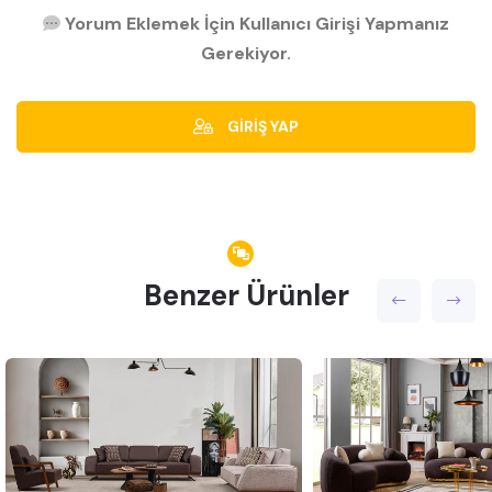
Yorum Eklemek İçin Kullanıcı Girişi Yapmanız
Gerekiyor.
GİRİŞ YAP
Benzer Ürünler