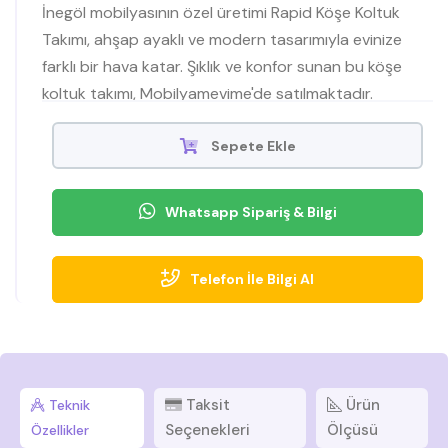
İnegöl mobilyasının özel üretimi Rapid Köşe Koltuk
Takımı, ahşap ayaklı ve modern tasarımıyla evinize
farklı bir hava katar. Şıklık ve konfor sunan bu köşe
koltuk takımı, Mobilyamevime'de satılmaktadır.
Sepete Ekle
Whatsapp Sipariş & Bilgi
Telefon İle Bilgi Al
Taksit
Ürün
Teknik
Seçenekleri
Ölçüsü
Özellikler