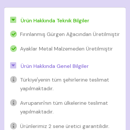
Ürün Hakkında Teknik Bilgiler
Fırınlanmış Gürgen Ağacından Üretilmiştir
Ayaklar Metal Malzemeden Üretilmiştir
Ürün Hakkında Genel Bilgiler
Türkiye'yenin tüm şehirlerine teslimat
yapılmaktadır.
Avrupanın'nın tüm ülkelerine teslimat
yapılmaktadır.
Ürünlerimiz 2 sene üretici garantilidir.