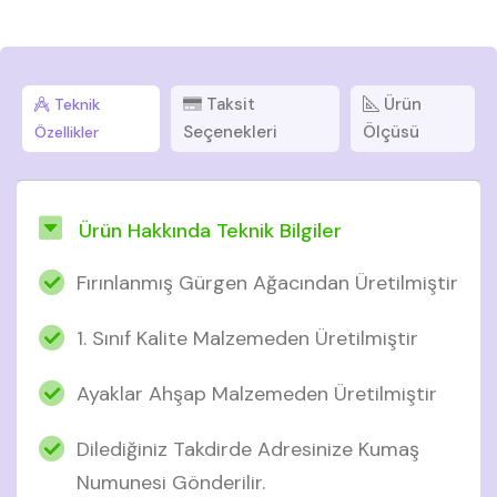
Taksit
Ürün
Teknik
Seçenekleri
Ölçüsü
Özellikler
Ürün Hakkında Teknik Bilgiler
Fırınlanmış Gürgen Ağacından Üretilmiştir
1. Sınıf Kalite Malzemeden Üretilmiştir
Ayaklar Ahşap Malzemeden Üretilmiştir
Dilediğiniz Takdirde Adresinize Kumaş
Numunesi Gönderilir.