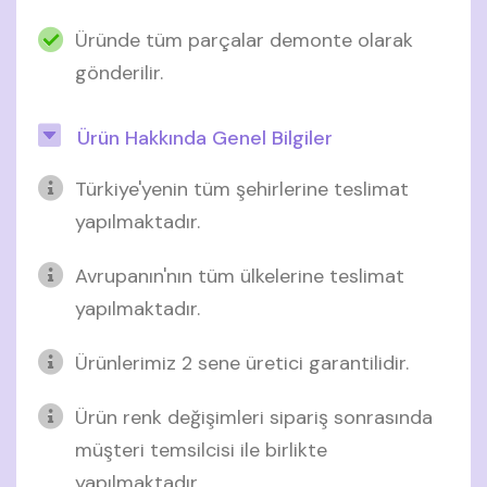
Üründe tüm parçalar demonte olarak
gönderilir.
Ürün Hakkında Genel Bilgiler
Türkiye'yenin tüm şehirlerine teslimat
yapılmaktadır.
Avrupanın'nın tüm ülkelerine teslimat
yapılmaktadır.
Ürünlerimiz 2 sene üretici garantilidir.
Ürün renk değişimleri sipariş sonrasında
müşteri temsilcisi ile birlikte
yapılmaktadır.