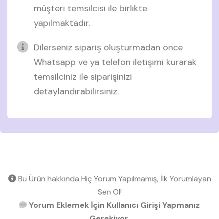
müşteri temsilcisi ile birlikte
yapılmaktadır.
Dilerseniz sipariş oluşturmadan önce
Whatsapp ve ya telefon iletişimi kurarak
temsilciniz ile siparişinizi
detaylandırabilirsiniz.
Bu Ürün hakkında Hiç Yorum Yapılmamış, İlk Yorumlayan
Sen Ol!
Yorum Eklemek İçin Kullanıcı Girişi Yapmanız
Gerekiyor.