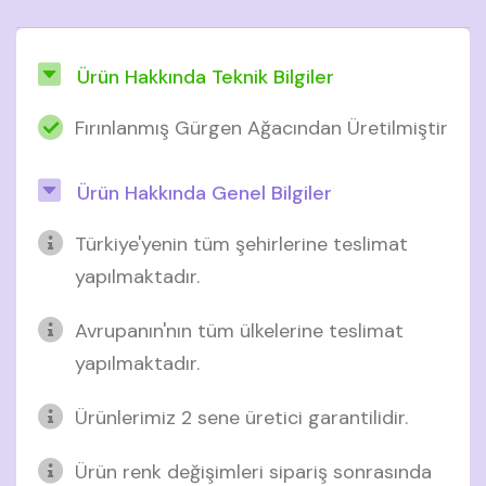
Ürün Hakkında Teknik Bilgiler
Fırınlanmış Gürgen Ağacından Üretilmiştir
Ürün Hakkında Genel Bilgiler
Türkiye'yenin tüm şehirlerine teslimat
yapılmaktadır.
Avrupanın'nın tüm ülkelerine teslimat
yapılmaktadır.
Ürünlerimiz 2 sene üretici garantilidir.
Ürün renk değişimleri sipariş sonrasında