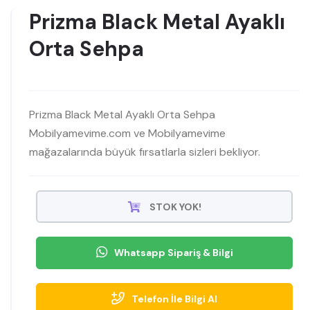
Prizma Black Metal Ayaklı
Orta Sehpa
Prizma Black Metal Ayaklı Orta Sehpa
Mobilyamevime.com ve Mobilyamevime
mağazalarında büyük fırsatlarla sizleri bekliyor.
STOK YOK!
Whatsapp Sipariş & Bilgi
Telefon İle Bilgi Al