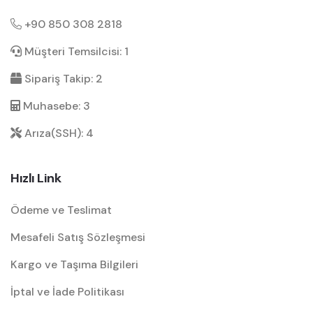
+90 850 308 2818
Müşteri Temsilcisi: 1
Sipariş Takip: 2
Muhasebe: 3
Arıza(SSH): 4
Hızlı Link
Ödeme ve Teslimat
Mesafeli Satış Sözleşmesi
Kargo ve Taşıma Bilgileri
İptal ve İade Politikası