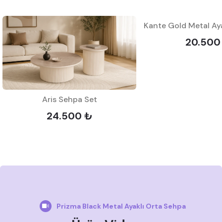
20.500
Aris Sehpa Set
24.500 ₺
Prizma Black Metal Ayaklı Orta Sehpa