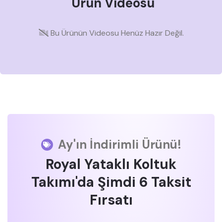
Ürün Videosu
Bu Ürünün Videosu Henüz Hazır Değil.
Ay'ın İndirimli Ürünü!
Royal Yataklı Koltuk
Takımı'da Şimdi 6 Taksit
Fırsatı