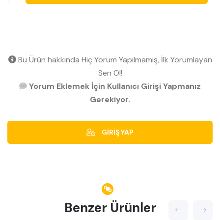
Bu Ürün hakkında Hiç Yorum Yapılmamış, İlk Yorumlayan
Sen Ol!
Yorum Eklemek İçin Kullanıcı Girişi Yapmanız
Gerekiyor.
GİRİŞ YAP
Benzer Ürünler