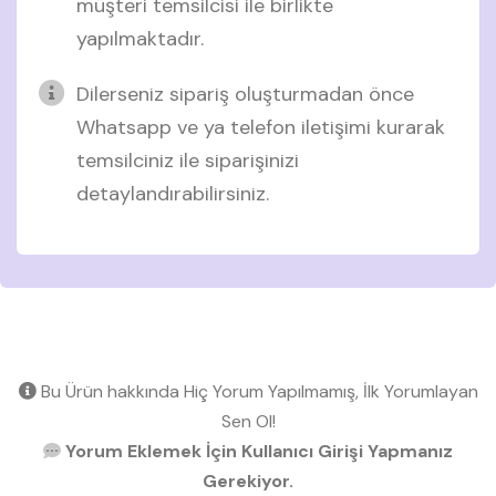
müşteri temsilcisi ile birlikte
yapılmaktadır.
Dilerseniz sipariş oluşturmadan önce
Whatsapp ve ya telefon iletişimi kurarak
temsilciniz ile siparişinizi
detaylandırabilirsiniz.
Bu Ürün hakkında Hiç Yorum Yapılmamış, İlk Yorumlayan
Sen Ol!
Yorum Eklemek İçin Kullanıcı Girişi Yapmanız
Gerekiyor.