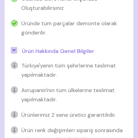
Oluşturabilirsiniz
Üründe tüm parçalar demonte olarak
gönderilir.
Ürün Hakkında Genel Bilgiler
Türkiye'yenin tüm şehirlerine teslimat
yapılmaktadır.
Avrupanın'nın tüm ülkelerine teslimat
yapılmaktadır.
Ürünlerimiz 2 sene üretici garantilidir.
Ürün renk değişimleri sipariş sonrasında