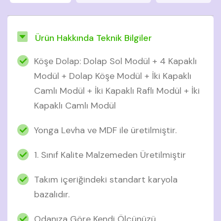
Ürün Hakkında Teknik Bilgiler
Köşe Dolap: Dolap Sol Modül + 4 Kapaklı
Modül + Dolap Köşe Modül + İki Kapaklı
Camlı Modül + İki Kapaklı Raflı Modül + İki
Kapaklı Camlı Modül
Yonga Levha ve MDF ile üretilmiştir.
1. Sınıf Kalite Malzemeden Üretilmiştir
Takım içeriğindeki standart karyola
bazalıdır.
Odanıza Göre Kendi Ölçünüzü