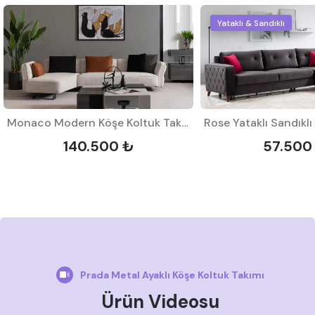
Yataklı & Sandıklı
Monaco Modern Köşe Koltuk Takımı
140.500 ₺
57.500
Prada Metal Ayaklı Köşe Koltuk Takımı
Ürün Videosu