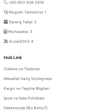
+90 850 308 2818
Müşteri Temsilcisi: 1
Sipariş Takip: 2
Muhasebe: 3
Arıza(SSH): 4
Hızlı Link
Ödeme ve Teslimat
Mesafeli Satış Sözleşmesi
Kargo ve Taşıma Bilgileri
İptal ve İade Politikası
Hakkımızda (Biz Kimiz?)