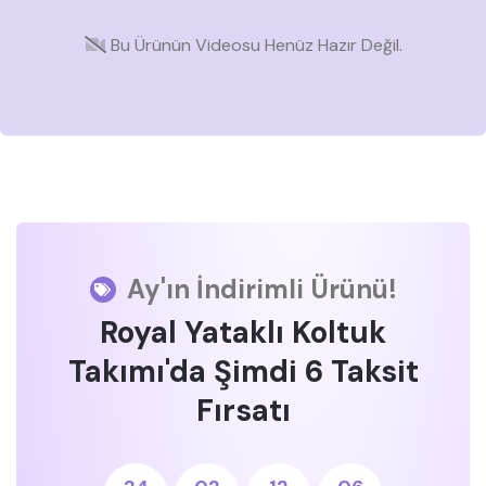
Bu Ürünün Videosu Henüz Hazır Değil.
Ay'ın İndirimli Ürünü!
Royal Yataklı Koltuk
Takımı'da Şimdi 6 Taksit
Fırsatı