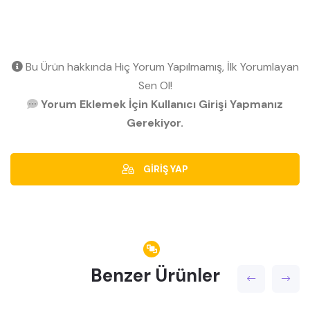
Bu Ürün hakkında Hiç Yorum Yapılmamış, İlk Yorumlayan
Sen Ol!
Yorum Eklemek İçin Kullanıcı Girişi Yapmanız
Gerekiyor.
GİRİŞ YAP
Benzer Ürünler