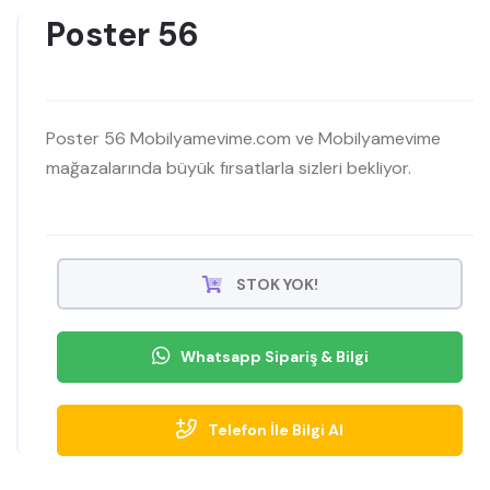
Poster 56
Poster 56 Mobilyamevime.com ve Mobilyamevime
mağazalarında büyük fırsatlarla sizleri bekliyor.
STOK YOK!
Whatsapp Sipariş & Bilgi
Telefon İle Bilgi Al