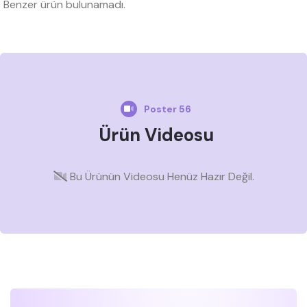
Benzer ürün bulunamadı.
Poster 56
Ürün Videosu
Bu Ürünün Videosu Henüz Hazır Değil.