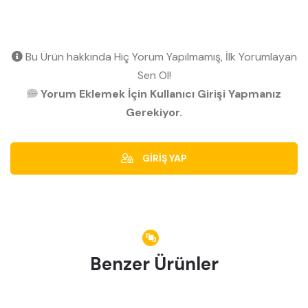
Bu Ürün hakkında Hiç Yorum Yapılmamış, İlk Yorumlayan
Sen Ol!
Yorum Eklemek İçin Kullanıcı Girişi Yapmanız
Gerekiyor.
GİRİŞ YAP
Benzer Ürünler