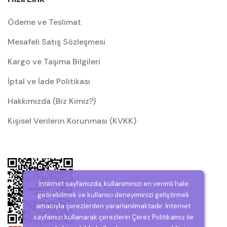
Ödeme ve Teslimat
Mesafeli Satış Sözleşmesi
Kargo ve Taşıma Bilgileri
İptal ve İade Politikası
Hakkımızda (Biz Kimiz?)
Kişisel Verilerin Korunması (KVKK)
İnternet sayfamızda, kullanımınızı en verimli hale
getirebilmek ve kullanıcı deneyiminizi geliştirmek
amacıyla çerezlerden yararlanılmaktadır. İnternet
sayfamızı kullanarak çerezlerin Çerez Politikamız ile