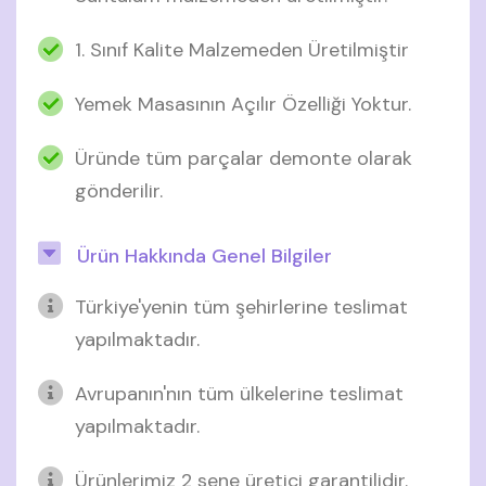
1. Sınıf Kalite Malzemeden Üretilmiştir
Yemek Masasının Açılır Özelliği Yoktur.
Üründe tüm parçalar demonte olarak
gönderilir.
Ürün Hakkında Genel Bilgiler
Türkiye'yenin tüm şehirlerine teslimat
yapılmaktadır.
Avrupanın'nın tüm ülkelerine teslimat
yapılmaktadır.
Ürünlerimiz 2 sene üretici garantilidir.