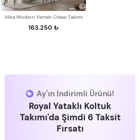
Alba Modern Yemek Odası Takımı
163.250 ₺
Ay'ın İndirimli Ürünü!
Royal Yataklı Koltuk
Takımı'da Şimdi 6 Taksit
Fırsatı