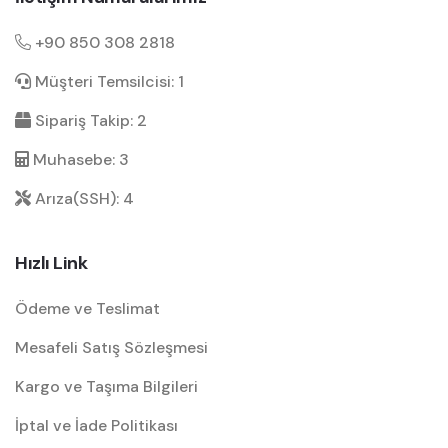
+90 850 308 2818
Müşteri Temsilcisi: 1
Sipariş Takip: 2
Muhasebe: 3
Arıza(SSH): 4
Hızlı Link
Ödeme ve Teslimat
Mesafeli Satış Sözleşmesi
Kargo ve Taşıma Bilgileri
İptal ve İade Politikası