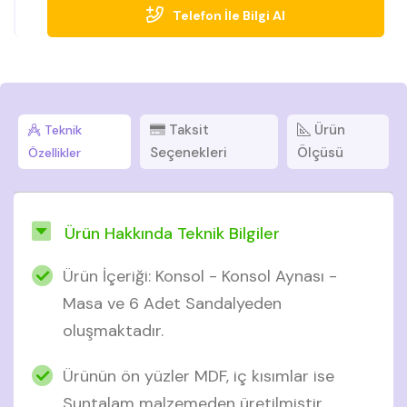
Telefon İle Bilgi Al
Taksit
Ürün
Teknik
Seçenekleri
Ölçüsü
Özellikler
Ürün Hakkında Teknik Bilgiler
Ürün İçeriği: Konsol - Konsol Aynası -
Masa ve 6 Adet Sandalyeden
oluşmaktadır.
Ürünün ön yüzler MDF, iç kısımlar ise
Suntalam malzemeden üretilmiştir.