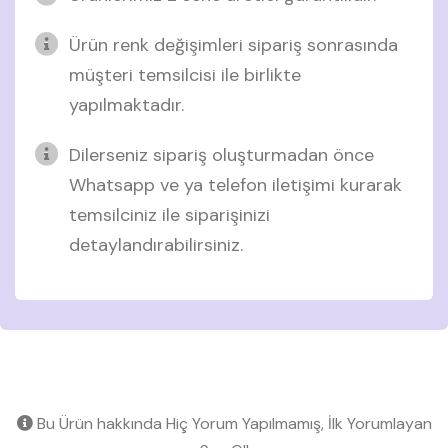
Ürün renk değişimleri sipariş sonrasında
müşteri temsilcisi ile birlikte
yapılmaktadır.
Dilerseniz sipariş oluşturmadan önce
Whatsapp ve ya telefon iletişimi kurarak
temsilciniz ile siparişinizi
detaylandırabilirsiniz.
Bu Ürün hakkında Hiç Yorum Yapılmamış, İlk Yorumlayan