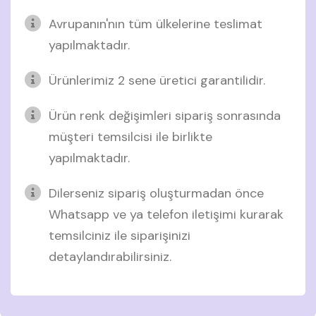
Avrupanın'nın tüm ülkelerine teslimat
yapılmaktadır.
Ürünlerimiz 2 sene üretici garantilidir.
Ürün renk değişimleri sipariş sonrasında
müşteri temsilcisi ile birlikte
yapılmaktadır.
Dilerseniz sipariş oluşturmadan önce
Whatsapp ve ya telefon iletişimi kurarak
temsilciniz ile siparişinizi
detaylandırabilirsiniz.