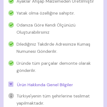
Ayaklar Ahşap Malzemeden Üretilmiştir
Yatak olma özelliğine sahiptir.
Odanıza Göre Kendi Ölçünüzü
Oluşturabilirsiniz
Dilediğiniz Takdirde Adresinize Kumaş
Numunesi Gönderilir.
Üründe tüm parçalar demonte olarak
gönderilir.
Ürün Hakkında Genel Bilgiler
Türkiye'yenin tüm şehirlerine teslimat
yapılmaktadır.