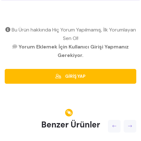
Bu Ürün hakkında Hiç Yorum Yapılmamış, İlk Yorumlayan
Sen Ol!
Yorum Eklemek İçin Kullanıcı Girişi Yapmanız
Gerekiyor.
GİRİŞ YAP
Benzer Ürünler