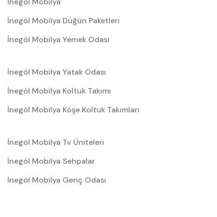
İnegöl Mobilya
İnegöl Mobilya Düğün Paketleri
İnegöl Mobilya Yemek Odası
İnegöl Mobilya Yatak Odası
İnegöl Mobilya Koltuk Takımı
İnegöl Mobilya Köşe Koltuk Takımları
İnegöl Mobilya Tv Üniteleri
İnegöl Mobilya Sehpalar
İnegöl Mobilya Genç Odası