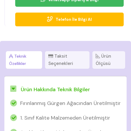
Telefon İle Bilgi Al
Taksit
Ürün
Teknik
Seçenekleri
Ölçüsü
Özellikler
Ürün Hakkında Teknik Bilgiler
Fırınlanmış Gürgen Ağacından Üretilmiştir
1. Sınıf Kalite Malzemeden Üretilmiştir