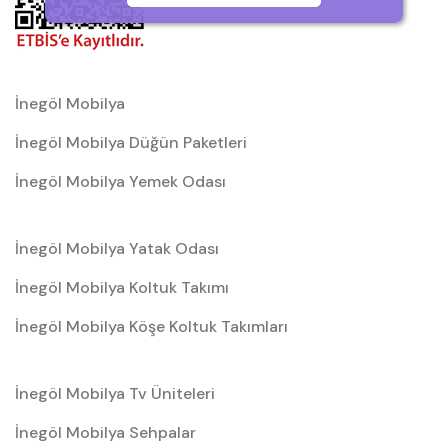
İnegöl Mobilya
İnegöl Mobilya Düğün Paketleri
İnegöl Mobilya Yemek Odası
İnegöl Mobilya Yatak Odası
İnegöl Mobilya Koltuk Takımı
İnegöl Mobilya Köşe Koltuk Takımları
İnegöl Mobilya Tv Üniteleri
İnegöl Mobilya Sehpalar