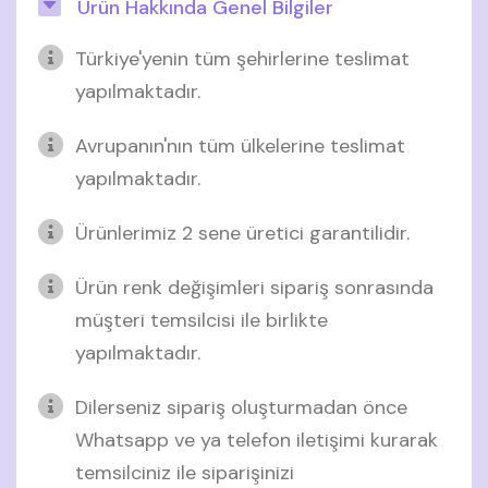
Ürün Hakkında Genel Bilgiler
Türkiye'yenin tüm şehirlerine teslimat
yapılmaktadır.
Avrupanın'nın tüm ülkelerine teslimat
yapılmaktadır.
Ürünlerimiz 2 sene üretici garantilidir.
Ürün renk değişimleri sipariş sonrasında
müşteri temsilcisi ile birlikte
yapılmaktadır.
Dilerseniz sipariş oluşturmadan önce
Whatsapp ve ya telefon iletişimi kurarak
temsilciniz ile siparişinizi