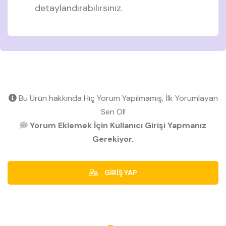
detaylandırabilirsiniz.
Bu Ürün hakkında Hiç Yorum Yapılmamış, İlk Yorumlayan
Sen Ol!
Yorum Eklemek İçin Kullanıcı Girişi Yapmanız
Gerekiyor.
GİRİŞ YAP