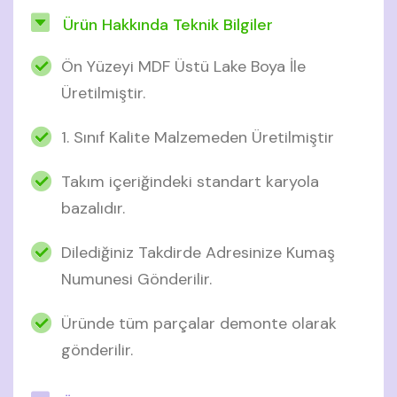
Ürün Hakkında Teknik Bilgiler
Ön Yüzeyi MDF Üstü Lake Boya İle
Üretilmiştir.
1. Sınıf Kalite Malzemeden Üretilmiştir
Takım içeriğindeki standart karyola
bazalıdır.
Dilediğiniz Takdirde Adresinize Kumaş
Numunesi Gönderilir.
Üründe tüm parçalar demonte olarak
gönderilir.