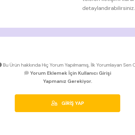
detaylandırabilirsiniz.
Bu Ürün hakkında Hiç Yorum Yapılmamış, İlk Yorumlayan Sen O
Yorum Eklemek İçin Kullanıcı Girişi
Yapmanız Gerekiyor.
GİRİŞ YAP