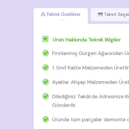
Teknik Özellikler
Taksit Seçe
Ürün Hakkında Teknik Bilgiler
Fırınlanmış Gürgen Ağacından Ür
1. Sınıf Kalite Malzemeden Üretil
Ayaklar Ahşap Malzemeden Üreti
Dilediğiniz Takdirde Adresinize
Gönderilir.
Üründe tüm parçalar demonte ol