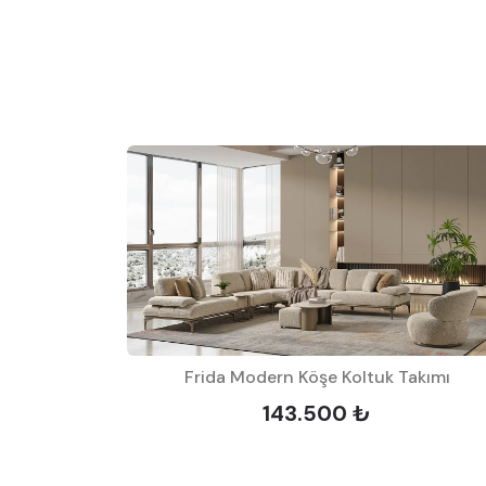
uk Takımı
Frida Modern Köşe Koltuk Takımı
143.500 ₺