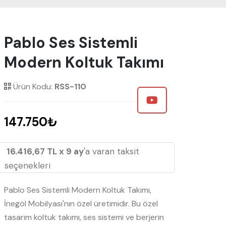
Pablo Ses Sistemli
Modern Koltuk Takımı
Ürün Kodu:
RSS-110
147.750₺
16.416,67 TL x 9 ay
'a varan taksit
seçenekleri
Pablo Ses Sistemli Modern Koltuk Takımı,
İnegöl Mobilyası'nın özel üretimidir. Bu özel
tasarım koltuk takımı, ses sistemi ve berjerin