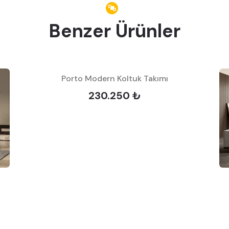
Benzer Ürünler
Porto Modern Koltuk Takımı
230.250 ₺