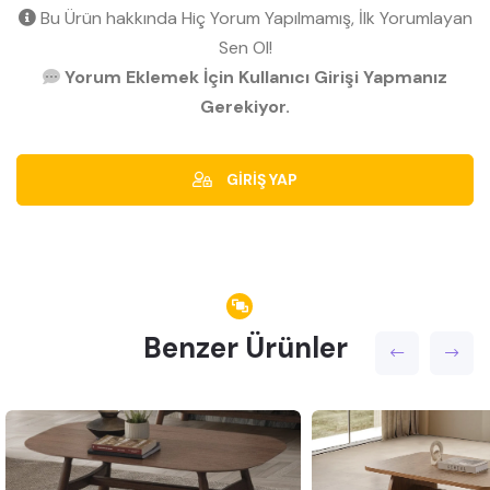
Bu Ürün hakkında Hiç Yorum Yapılmamış, İlk Yorumlayan
Sen Ol!
Yorum Eklemek İçin Kullanıcı Girişi Yapmanız
Gerekiyor.
GİRİŞ YAP
Benzer Ürünler