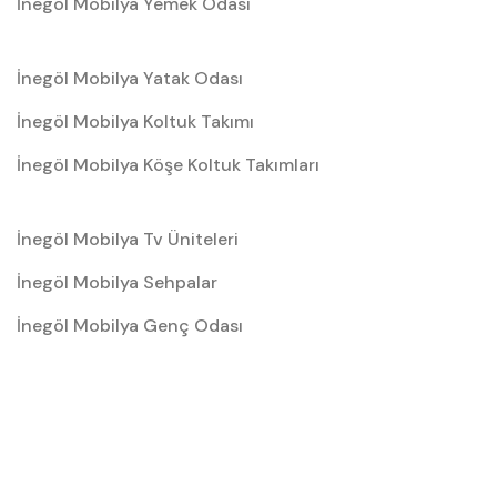
İnegöl Mobilya Yemek Odası
İnegöl Mobilya Yatak Odası
İnegöl Mobilya Koltuk Takımı
İnegöl Mobilya Köşe Koltuk Takımları
İnegöl Mobilya Tv Üniteleri
İnegöl Mobilya Sehpalar
İnegöl Mobilya Genç Odası