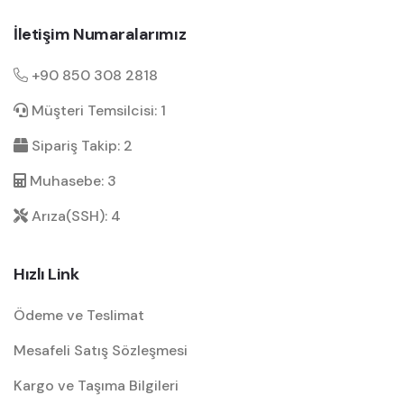
İletişim Numaralarımız
+90 850 308 2818
Müşteri Temsilcisi: 1
Sipariş Takip: 2
Muhasebe: 3
Arıza(SSH): 4
Hızlı Link
Ödeme ve Teslimat
Mesafeli Satış Sözleşmesi
Kargo ve Taşıma Bilgileri