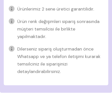
Ürünlerimiz 2 sene üretici garantilidir.
Ürün renk değişimleri sipariş sonrasında
müşteri temsilcisi ile birlikte
yapılmaktadır.
Dilerseniz sipariş oluşturmadan önce
Whatsapp ve ya telefon iletişimi kurarak
temsilciniz ile siparişinizi
detaylandırabilirsiniz.