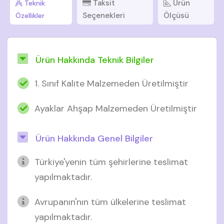
Taksit
Ürün
Teknik
Seçenekleri
Ölçüsü
Özellikler
Ürün Hakkında Teknik Bilgiler
1. Sınıf Kalite Malzemeden Üretilmiştir
Ayaklar Ahşap Malzemeden Üretilmiştir
Ürün Hakkında Genel Bilgiler
Türkiye'yenin tüm şehirlerine teslimat
yapılmaktadır.
Avrupanın'nın tüm ülkelerine teslimat
yapılmaktadır.