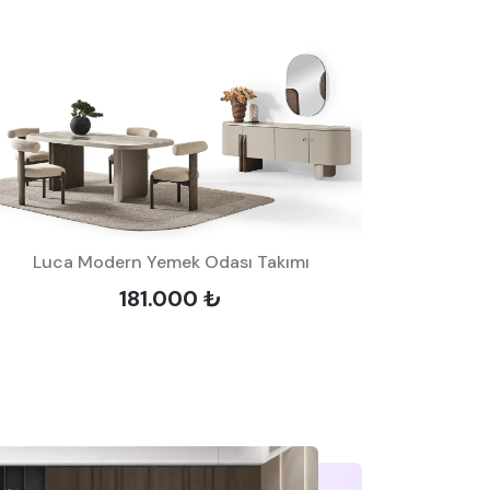
Luca Modern Yemek Odası Takımı
181.000 ₺