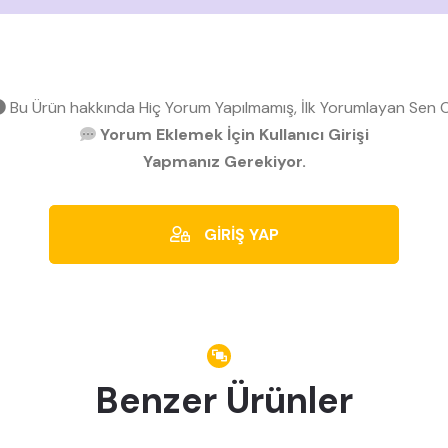
Bu Ürün hakkında Hiç Yorum Yapılmamış, İlk Yorumlayan Sen O
Yorum Eklemek İçin Kullanıcı Girişi
Yapmanız Gerekiyor.
GİRİŞ YAP
Benzer Ürünler