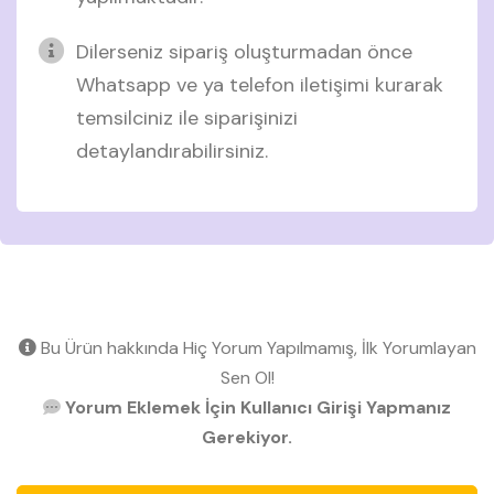
Dilerseniz sipariş oluşturmadan önce
Whatsapp ve ya telefon iletişimi kurarak
temsilciniz ile siparişinizi
detaylandırabilirsiniz.
Bu Ürün hakkında Hiç Yorum Yapılmamış, İlk Yorumlayan
Sen Ol!
Yorum Eklemek İçin Kullanıcı Girişi Yapmanız
Gerekiyor.