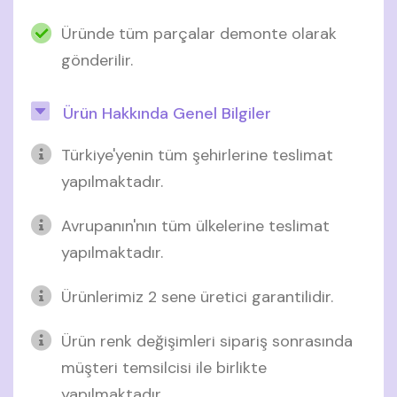
Üründe tüm parçalar demonte olarak
gönderilir.
Ürün Hakkında Genel Bilgiler
Türkiye'yenin tüm şehirlerine teslimat
yapılmaktadır.
Avrupanın'nın tüm ülkelerine teslimat
yapılmaktadır.
Ürünlerimiz 2 sene üretici garantilidir.
Ürün renk değişimleri sipariş sonrasında
müşteri temsilcisi ile birlikte
yapılmaktadır.