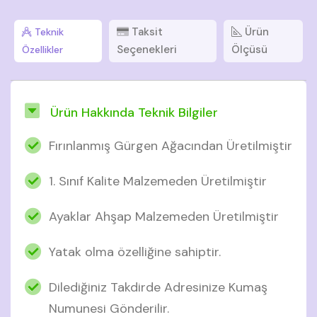
Taksit
Ürün
Teknik
Seçenekleri
Ölçüsü
Özellikler
Ürün Hakkında Teknik Bilgiler
Fırınlanmış Gürgen Ağacından Üretilmiştir
1. Sınıf Kalite Malzemeden Üretilmiştir
Ayaklar Ahşap Malzemeden Üretilmiştir
Yatak olma özelliğine sahiptir.
Dilediğiniz Takdirde Adresinize Kumaş
Numunesi Gönderilir.