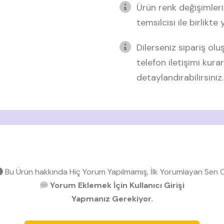
Ürün renk değişimleri
temsilcisi ile birlikte
Dilerseniz sipariş o
telefon iletişimi kurar
detaylandırabilirsiniz.
Bu Ürün hakkında Hiç Yorum Yapılmamış, İlk Yorumlayan Sen O
Yorum Eklemek İçin Kullanıcı Girişi
Yapmanız Gerekiyor.