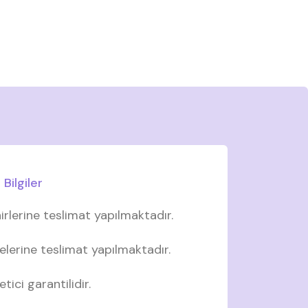
Bilgiler
irlerine teslimat yapılmaktadır.
elerine teslimat yapılmaktadır.
tici garantilidir.