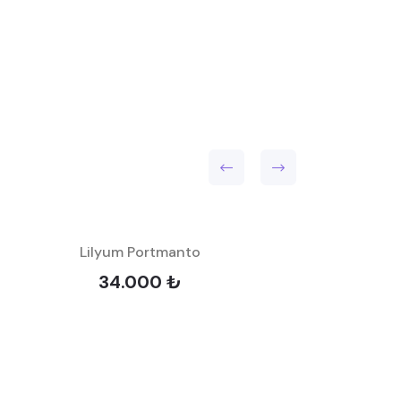
Lilyum Portmanto
34.000 ₺