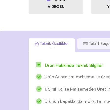
VİDEOSU
Y
Teknik Özellikler
Taksit Seçe
Ürün Hakkında Teknik Bilgiler
Ürün Suntalam malzeme ile üretil
1. Sınıf Kalite Malzemeden Üretil
Ürünün kapaklarda mdf çıta mev