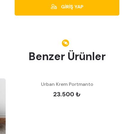
GİRİŞ YAP
Benzer Ürünler
Urban Krem Portmanto
23.500 ₺