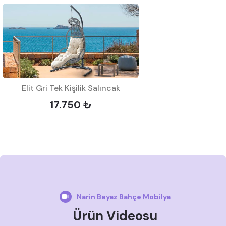
Elit Gri Tek Kişilik Salıncak
17.750 ₺
Narin Beyaz Bahçe Mobilya
Ürün Videosu