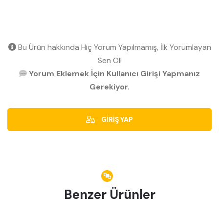
Bu Ürün hakkında Hiç Yorum Yapılmamış, İlk Yorumlayan
Sen Ol!
Yorum Eklemek İçin Kullanıcı Girişi Yapmanız
Gerekiyor.
GİRİŞ YAP
Benzer Ürünler