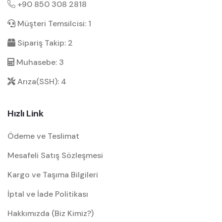
+90 850 308 2818
Müşteri Temsilcisi: 1
Sipariş Takip: 2
Muhasebe: 3
Arıza(SSH): 4
Hızlı Link
Ödeme ve Teslimat
Mesafeli Satış Sözleşmesi
Kargo ve Taşıma Bilgileri
İptal ve İade Politikası
Hakkımızda (Biz Kimiz?)