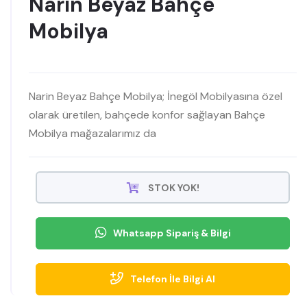
Narin Beyaz Bahçe
Mobilya
Narin Beyaz Bahçe Mobilya; İnegöl Mobilyasına özel
olarak üretilen, bahçede konfor sağlayan Bahçe
Mobilya mağazalarımız da
STOK YOK!
Whatsapp Sipariş & Bilgi
Telefon İle Bilgi Al